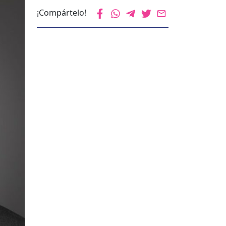
¡Compártelo!