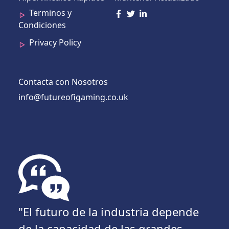
Terminos y
Condiciones
Privacy Policy
Contacta con Nosotros
info@futureofigaming.co.uk
"El futuro de la industria depende
de la capacidad de las grandes