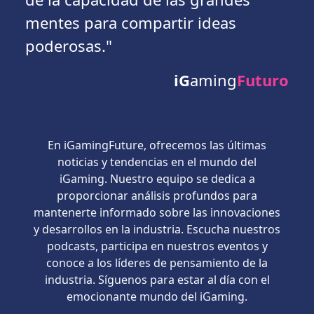
mentes para compartir ideas
poderosas."
iG
aming
Futuro
En iGamingFuture, ofrecemos las últimas
noticias y tendencias en el mundo del
iGaming. Nuestro equipo se dedica a
proporcionar análisis profundos para
mantenerte informado sobre las innovaciones
y desarrollos en la industria. Escucha nuestros
podcasts, participa en nuestros eventos y
conoce a los líderes de pensamiento de la
industria. Síguenos para estar al día con el
emocionante mundo del iGaming.