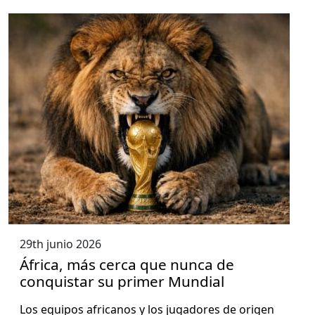
29th junio 2026
África, más cerca que nunca de
conquistar su primer Mundial
Los equipos africanos y los jugadores de ori­gen