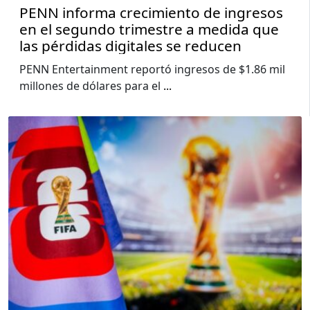
PENN informa crecimiento de ingresos
en el segundo trimestre a medida que
las pérdidas digitales se reducen
PENN Entertainment reportó ingresos de $1.86 mil
millones de dólares para el
...