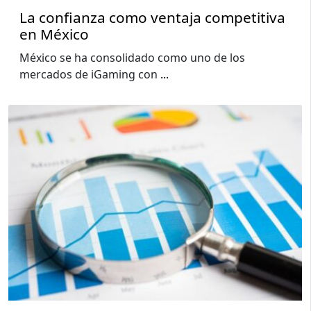
La confianza como ventaja competitiva
en México
México se ha consolidado como uno de los
mercados de iGaming con
...