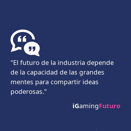
"El futuro de la industria depende
de la capacidad de las grandes
mentes para compartir ideas
poderosas."
iG
aming
Futuro