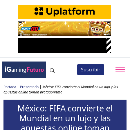
Suscribir
Portada
|
Presentado
|
México: FIFA convierte el Mundial en un lujo y las
apuestas online toman protagonismo
México: FIFA convierte el
Mundial en un lujo y las
apuestas online toman