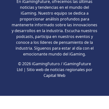
En iGamingFuture, ofrecemos las últimas
noticias y tendencias en el mundo del
iGaming. Nuestro equipo se dedica a
proporcionar análisis profundos para
mantenerte informado sobre las innovaciones
y desarrollos en la industria. Escucha nuestros
podcasts, participa en nuestros eventos y
conoce a los líderes de pensamiento de la
industria. Síguenos para estar al día con el
emocionante mundo del iGaming.
© 2026 iGamingFuturo / iGamingFuture
Ltd | Sitio web de noticias regionales por
Capital Web