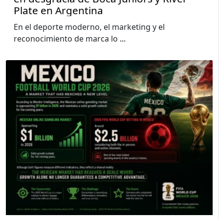
Plate en Argentina
En el deporte moderno, el marketing y el
reconocimiento de marca lo
...