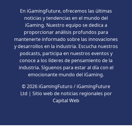
En iGamingFuture, ofrecemos las últimas
noticias y tendencias en el mundo del
iGaming. Nuestro equipo se dedica a
proporcionar análisis profundos para
mantenerte informado sobre las innovaciones
y desarrollos en la industria. Escucha nuestros
podcasts, participa en nuestros eventos y
conoce a los líderes de pensamiento de la
industria. Síguenos para estar al día con el
emocionante mundo del iGaming.
© 2026 iGamingFuturo / iGamingFuture
Ltd | Sitio web de noticias regionales por
Capital Web