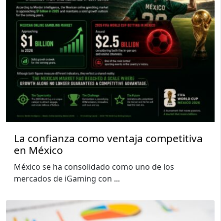
La confianza como ventaja competitiva
en México
México se ha consolidado como uno de los
mercados de iGaming con
...