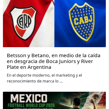
Betsson y Betano, en medio de la caída
en desgracia de Boca Juniors y River
Plate en Argentina
En el deporte moderno, el marketing y el
reconocimiento de marca lo
...