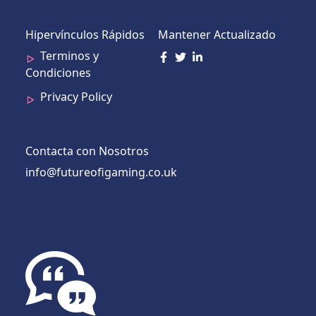
Hipervínculos Rápidos
Mantener Actualizado
Terminos y
Condiciones
Privacy Policy
Contacta con Nosotros
info@futureofigaming.co.uk