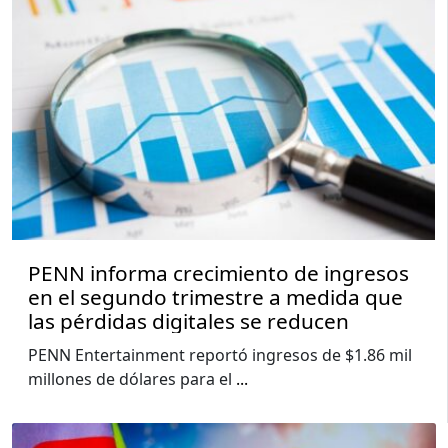
PENN informa crecimiento de ingresos
en el segundo trimestre a medida que
las pérdidas digitales se reducen
PENN Entertainment reportó ingresos de $1.86 mil
millones de dólares para el
...