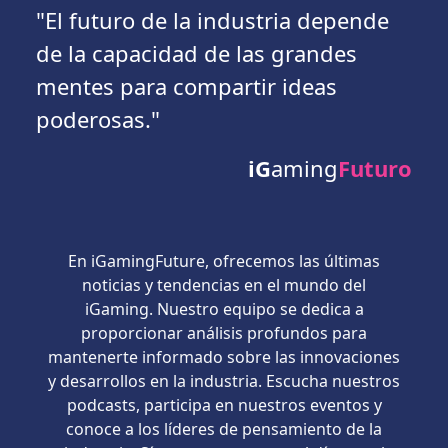
"El futuro de la industria depende
de la capacidad de las grandes
mentes para compartir ideas
poderosas."
iG
aming
Futuro
En iGamingFuture, ofrecemos las últimas
noticias y tendencias en el mundo del
iGaming. Nuestro equipo se dedica a
proporcionar análisis profundos para
mantenerte informado sobre las innovaciones
y desarrollos en la industria. Escucha nuestros
podcasts, participa en nuestros eventos y
conoce a los líderes de pensamiento de la