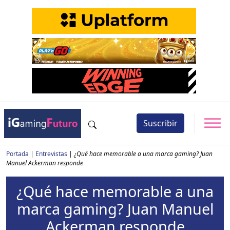
Suscribir
Portada
|
Entrevistas
|
¿Qué hace memorable a una marca gaming? Juan
Manuel Ackerman responde
¿Qué hace memorable a una
marca gaming? Juan Manuel
Ackerman responde