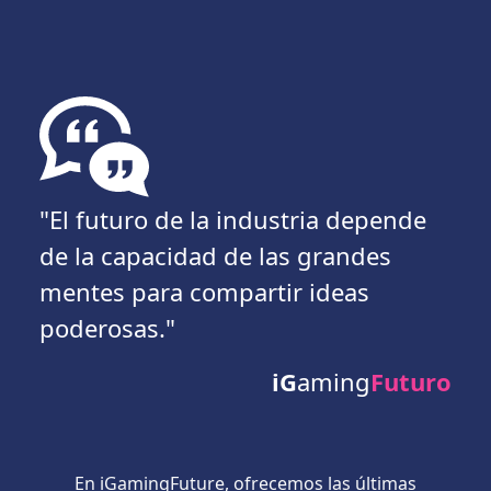
"El futuro de la industria depende
de la capacidad de las grandes
mentes para compartir ideas
poderosas."
iG
aming
Futuro
En iGamingFuture, ofrecemos las últimas