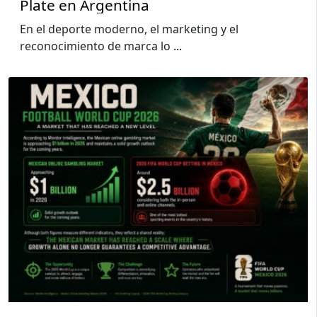
Plate en Argentina
En el deporte moderno, el marketing y el
reconocimiento de marca lo
...