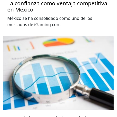
La confianza como ventaja competitiva
en México
México se ha consolidado como uno de los
mercados de iGaming con
...