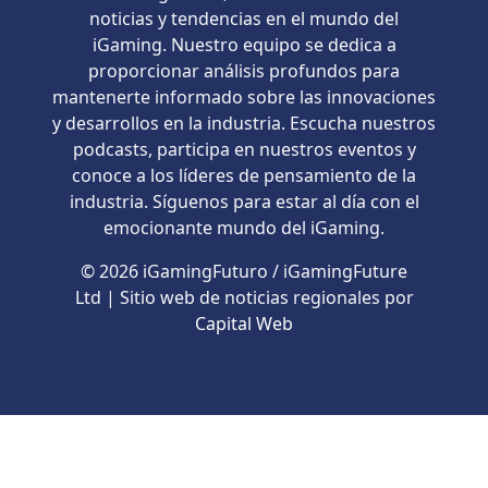
noticias y tendencias en el mundo del
iGaming. Nuestro equipo se dedica a
proporcionar análisis profundos para
mantenerte informado sobre las innovaciones
y desarrollos en la industria. Escucha nuestros
podcasts, participa en nuestros eventos y
conoce a los líderes de pensamiento de la
industria. Síguenos para estar al día con el
emocionante mundo del iGaming.
© 2026 iGamingFuturo / iGamingFuture
Ltd | Sitio web de noticias regionales por
Capital Web