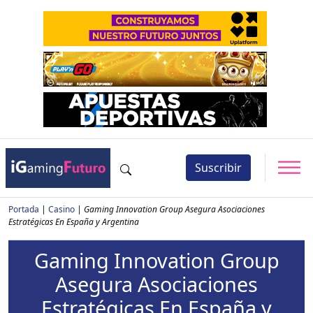
Suscribir
Portada
|
Casino
|
Gaming Innovation Group Asegura Asociaciones
Estratégicas En España y Argentina
Gaming Innovation Group
Asegura Asociaciones
Estratégicas En España y