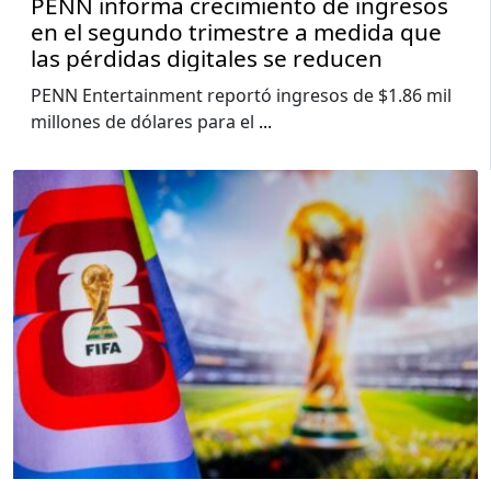
PENN informa crecimiento de ingresos
en el segundo trimestre a medida que
las pérdidas digitales se reducen
PENN Entertainment reportó ingresos de $1.86 mil
millones de dólares para el
...