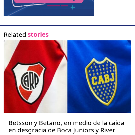
Related
stories
Betsson y Betano, en medio de la caída
en desgracia de Boca Juniors y River