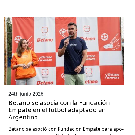
24th junio 2026
Betano se asocia con la Fundación
Empate en el fútbol adaptado en
Argentina
Betano se aso­ció con Fun­dación Empate para apo­