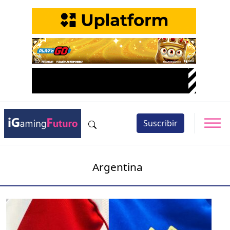
Suscribir
Argentina