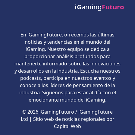
iG
aming
Futuro
En iGamingFuture, ofrecemos las últimas
noticias y tendencias en el mundo del
iGaming. Nuestro equipo se dedica a
proporcionar análisis profundos para
mantenerte informado sobre las innovaciones
y desarrollos en la industria. Escucha nuestros
podcasts, participa en nuestros eventos y
conoce a los líderes de pensamiento de la
industria. Síguenos para estar al día con el
emocionante mundo del iGaming.
© 2026 iGamingFuturo / iGamingFuture
Ltd | Sitio web de noticias regionales por
Capital Web