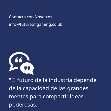
Contacta con Nosotros
info@futureofigaming.co.uk
"El futuro de la industria depende
de la capacidad de las grandes
mentes para compartir ideas
poderosas."