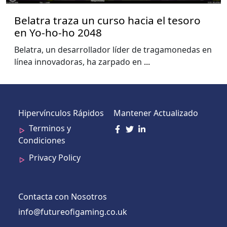
Belatra traza un curso hacia el tesoro
en Yo-ho-ho 2048
Belatra, un desarrollador líder de tragamonedas en
línea innovadoras, ha zarpado en
...
Hipervínculos Rápidos
Mantener Actualizado
Terminos y
Condiciones
Privacy Policy
Contacta con Nosotros
info@futureofigaming.co.uk