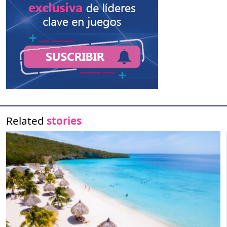
Related
stories