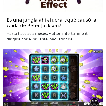
Es una jungla ahí afuera, ¿qué causó la
caída de Peter Jackson?
Hasta hace seis meses, Flutter Entertainment,
dirigida por el brillante innovador de
...