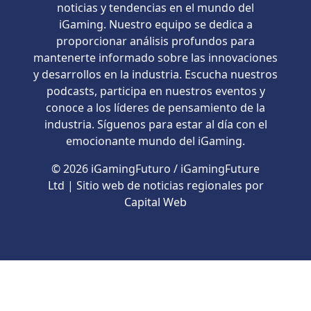
noticias y tendencias en el mundo del
iGaming. Nuestro equipo se dedica a
proporcionar análisis profundos para
mantenerte informado sobre las innovaciones
y desarrollos en la industria. Escucha nuestros
podcasts, participa en nuestros eventos y
conoce a los líderes de pensamiento de la
industria. Síguenos para estar al día con el
emocionante mundo del iGaming.
© 2026 iGamingFuturo / iGamingFuture
Ltd | Sitio web de noticias regionales por
Capital Web