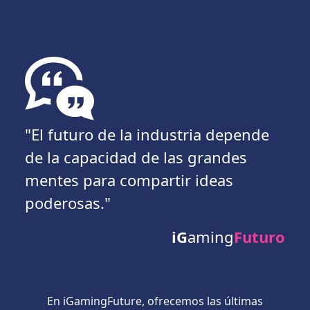
"El futuro de la industria depende
de la capacidad de las grandes
mentes para compartir ideas
poderosas."
iG
aming
Futuro
En iGamingFuture, ofrecemos las últimas