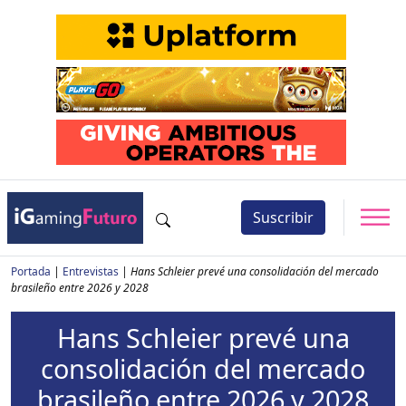
Suscribir
Portada
|
Entrevistas
|
Hans Schleier prevé una consolidación del mercado
brasileño entre 2026 y 2028
Hans Schleier prevé una
consolidación del mercado
brasileño entre 2026 y 2028