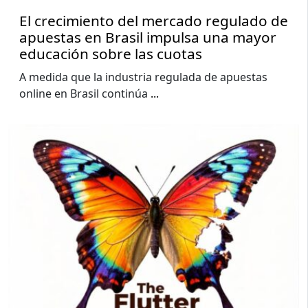
El crecimiento del mercado regulado de
apuestas en Brasil impulsa una mayor
educación sobre las cuotas
A medida que la industria regulada de apuestas
online en Brasil continúa
...