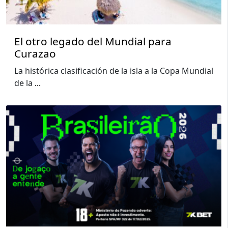
El otro legado del Mundial para
Curazao
La histórica clasificación de la isla a la Copa Mundial
de la
...