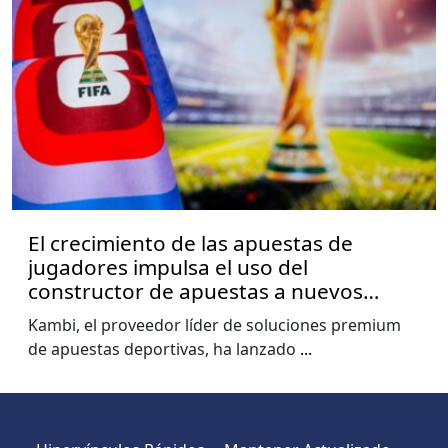
El crecimiento de las apuestas de
jugadores impulsa el uso del
constructor de apuestas a nuevos
niveles, muestra el informe de la Copa
Kambi, el proveedor líder de soluciones premium
del Mundo de Kambi
de apuestas deportivas, ha lanzado
...