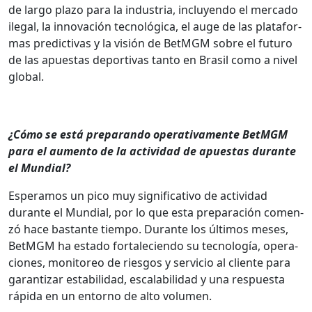
de largo pla­zo para la indus­tria, incluyen­do el mer­ca­do
ile­gal, la inno­vación tec­nológ­i­ca, el auge de las platafor­
mas pre­dic­ti­vas y la visión de Bet­MGM sobre el futuro
de las apues­tas deporti­vas tan­to en Brasil como a niv­el
glob­al.
¿Cómo se está preparan­do oper­a­ti­va­mente Bet­MGM
para el aumen­to de la activi­dad de apues­tas durante
el Mundi­al?
Esper­amos un pico muy sig­ni­fica­ti­vo de activi­dad
durante el Mundi­al, por lo que esta preparación comen­
zó hace bas­tante tiem­po. Durante los últi­mos meses,
Bet­MGM ha esta­do for­t­ale­cien­do su tec­nología, opera­
ciones, mon­i­toreo de ries­gos y ser­vi­cio al cliente para
garan­ti­zar esta­bil­i­dad, escal­a­bil­i­dad y una respues­ta
ráp­i­da en un entorno de alto vol­u­men.