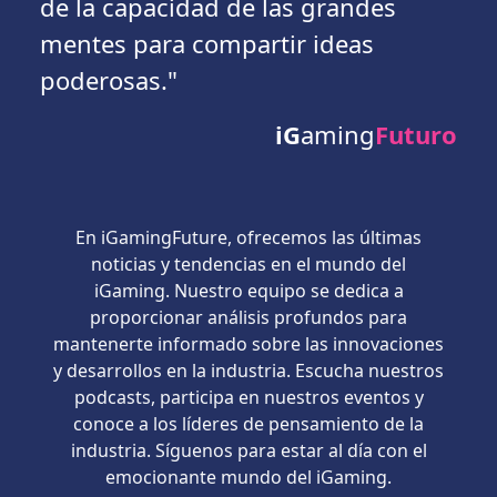
de la capacidad de las grandes
mentes para compartir ideas
poderosas."
iG
aming
Futuro
En iGamingFuture, ofrecemos las últimas
noticias y tendencias en el mundo del
iGaming. Nuestro equipo se dedica a
proporcionar análisis profundos para
mantenerte informado sobre las innovaciones
y desarrollos en la industria. Escucha nuestros
podcasts, participa en nuestros eventos y
conoce a los líderes de pensamiento de la
industria. Síguenos para estar al día con el
emocionante mundo del iGaming.