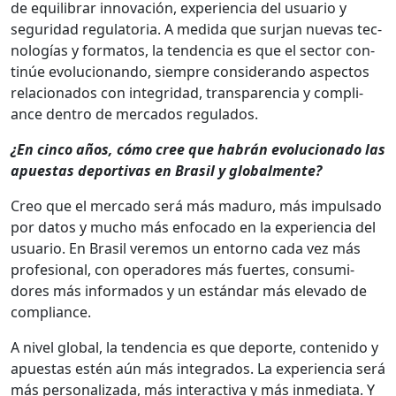
de equi­li­brar inno­vación, expe­ri­en­cia del usuario y
seguri­dad reg­u­la­to­ria. A medi­da que sur­jan nuevas tec­
nologías y for­matos, la ten­den­cia es que el sec­tor con­
tinúe evolu­cio­nan­do, siem­pre con­sideran­do aspec­tos
rela­ciona­dos con inte­gri­dad, trans­paren­cia y com­pli­
ance den­tro de mer­ca­dos reg­u­la­dos.
¿En cin­co años, cómo cree que habrán evolu­ciona­do las
apues­tas deporti­vas en Brasil y glob­al­mente?
Creo que el mer­ca­do será más maduro, más impul­sa­do
por datos y mucho más enfo­ca­do en la expe­ri­en­cia del
usuario. En Brasil ver­e­mos un entorno cada vez más
pro­fe­sion­al, con oper­adores más fuertes, con­sum­i­
dores más infor­ma­dos y un están­dar más ele­va­do de
com­pli­ance.
A niv­el glob­al, la ten­den­cia es que deporte, con­tenido y
apues­tas estén aún más inte­gra­dos. La expe­ri­en­cia será
más per­son­al­iza­da, más inter­ac­ti­va y más inmedi­a­ta. Y