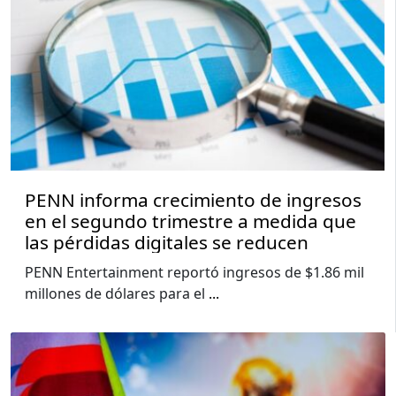
PENN informa crecimiento de ingresos
en el segundo trimestre a medida que
las pérdidas digitales se reducen
PENN Entertainment reportó ingresos de $1.86 mil
millones de dólares para el
...