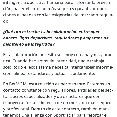
inteligen­cia oper­a­ti­va humana para reforzar la pre­ven­
ción, hac­er el entorno más seguro y garan­ti­zar opera­
ciones alin­eadas con las exi­gen­cias del mer­ca­do reg­u­la­
do.
¿Qué tan estrecha es la colab­o­ración entre oper­
adores, lig­as deporti­vas, reg­u­ladores y empre­sas de
mon­i­toreo de inte­gri­dad?
Esta colab­o­ración nece­si­ta ser muy cer­cana y muy prác­
ti­ca. Cuan­do hablam­os de inte­gri­dad, nadie tra­ba­ja
solo: todo el eco­sis­tema nece­si­ta inter­cam­biar infor­ma­
ción, alin­ear están­dares y actu­ar ráp­i­da­mente.
En Bet­MGM, esta relación es per­ma­nente. Esta­mos en
con­tac­to con­stante con reg­u­ladores, enti­dades del sec­
tor, socios espe­cial­iza­dos y otros actores que con­
tribuyen al for­t­alec­imien­to de un mer­ca­do más seguro
y pro­fe­sion­al. Den­tro de este con­tex­to, tam­bién man­
ten­emos una alian­za con Sportradar para reforzar el