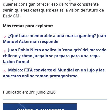
quienes con­si­gan ofre­cer eso de for­ma con­sis­tente
serán quienes destaquen: esa es la visión de futuro de
Bet­MGM.
Más temas para explo­rar:
¿Qué hace mem­o­rable a una mar­ca gam­ing? Juan
Manuel Ack­er­man responde
Juan Pablo Nieto anal­iza la ‘zona gris’ del mer­ca­do
chileno y cómo Jue­ga­lo se prepara para una reg­u­
lación for­mal
Méx­i­co: FIFA con­vierte el Mundi­al en un lujo y las
apues­tas online toman pro­tag­o­nis­mo
Publicado en:
3rd junio 2026