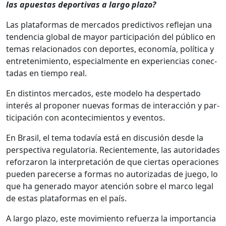
las apues­tas deporti­vas a largo pla­zo?
Las platafor­mas de mer­ca­dos pre­dic­tivos refle­jan una
ten­den­cia glob­al de may­or par­tic­i­pación del públi­co en
temas rela­ciona­dos con deportes, economía, políti­ca y
entreten­imien­to, espe­cial­mente en expe­ri­en­cias conec­
tadas en tiem­po real.
En dis­tin­tos mer­ca­dos, este mod­e­lo ha des­per­ta­do
interés al pro­pon­er nuevas for­mas de inter­ac­ción y par­
tic­i­pación con acon­tec­imien­tos y even­tos.
En Brasil, el tema todavía está en dis­cusión des­de la
per­spec­ti­va reg­u­la­to­ria. Recien­te­mente, las autori­dades
reforzaron la inter­pretación de que cier­tas opera­ciones
pueden pare­cerse a for­mas no autor­izadas de juego, lo
que ha gen­er­a­do may­or aten­ción sobre el mar­co legal
de estas platafor­mas en el país.
A largo pla­zo, este movimien­to refuerza la impor­tan­cia