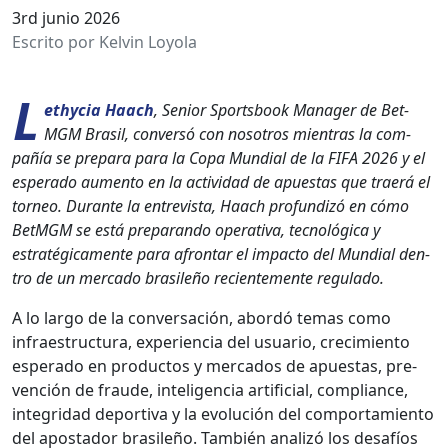
3rd junio 2026
Escrito por Kelvin Loyola
L
ethy­cia Haach
, Senior Sports­book Man­ag­er de Bet­
MGM Brasil, con­ver­só con nosotros mien­tras la com­
pañía se prepara para la Copa Mundi­al de la FIFA 2026 y el
esper­a­do aumen­to en la activi­dad de apues­tas que traerá el
tor­neo. Durante la entre­vista, Haach pro­fun­dizó en cómo
Bet­MGM se está preparan­do oper­a­ti­va, tec­nológ­i­ca y
estratégi­ca­mente para afrontar el impacto del Mundi­al den­
tro de un mer­ca­do brasileño recien­te­mente reg­u­la­do.
A lo largo de la con­ver­sación, abor­dó temas como
infraestruc­tura, expe­ri­en­cia del usuario, crec­imien­to
esper­a­do en pro­duc­tos y mer­ca­dos de apues­tas, pre­
ven­ción de fraude, inteligen­cia arti­fi­cial, com­pli­ance,
inte­gri­dad deporti­va y la evolu­ción del com­por­tamien­to
del apos­ta­dor brasileño. Tam­bién anal­izó los desafíos