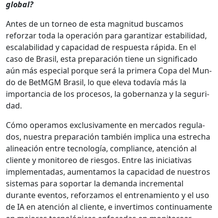
glob­al?
Antes de un tor­neo de esta mag­ni­tud bus­camos
reforzar toda la operación para garan­ti­zar esta­bil­i­dad,
escal­a­bil­i­dad y capaci­dad de respues­ta ráp­i­da. En el
caso de Brasil, esta preparación tiene un sig­nifi­ca­do
aún más espe­cial porque será la primera Copa del Mun­
do de Bet­MGM Brasil, lo que ele­va todavía más la
impor­tan­cia de los pro­ce­sos, la gob­er­nan­za y la seguri­
dad.
Cómo oper­amos exclu­si­va­mente en mer­ca­dos reg­u­la­
dos, nues­tra preparación tam­bién impli­ca una estrecha
alin­eación entre tec­nología, com­pli­ance, aten­ción al
cliente y mon­i­toreo de ries­gos. Entre las ini­cia­ti­vas
imple­men­tadas, aumen­ta­mos la capaci­dad de nue­stros
sis­temas para sopor­tar la deman­da incre­men­tal
durante even­tos, reforzamos el entre­namien­to y el uso
de IA en aten­ción al cliente, e inver­ti­mos con­tin­u­a­mente