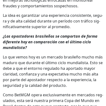
en mejo­ras tec­nológ­i­cas enfo­cadas en mon­i­tore­ar
fraudes y com­por­tamien­tos sospe­chosos.
La idea es garan­ti­zar una expe­ri­en­cia con­sis­tente, segu­
ra y de alta cal­i­dad durante un perío­do con trá­fi­co sig­
ni­fica­ti­va­mente supe­ri­or al prome­dio.
¿Los apos­ta­dores brasileños se com­por­tan de for­ma
difer­ente hoy en com­para­ción con el últi­mo ciclo
mundi­al­ista?
Lo que vemos hoy es un mer­ca­do brasileño mucho más
maduro que durante el últi­mo ciclo mundi­al­ista. Esto se
debe a que el entorno reg­u­la­do ha apor­ta­do may­or
clar­i­dad, con­fi­an­za y una expec­ta­ti­va mucho más alta
por parte del apos­ta­dor respec­to a la expe­ri­en­cia, la
seguri­dad y la cal­i­dad del pro­duc­to.
Como Bet­MGM opera exclu­si­va­mente en mer­ca­dos reg­
u­la­dos, esta será nues­tra primera Copa del Mun­do en