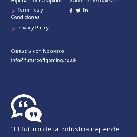
Hipervínculos Rápidos
Mantener Actualizado
Terminos y
Condiciones
Privacy Policy
Contacta con Nosotros
info@futureofigaming.co.uk
"El futuro de la industria depende