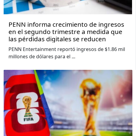
PENN informa crecimiento de ingresos
en el segundo trimestre a medida que
las pérdidas digitales se reducen
PENN Entertainment reportó ingresos de $1.86 mil
millones de dólares para el
...