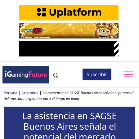
Suscribir
Portada
|
Argentina
|
La asistencia en SAGSE Buenos Aires señala el potencial
del mercado argentino para el bingo en línea
La asistencia en SAGSE
Buenos Aires señala el
potencial del mercado