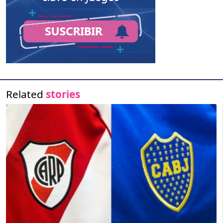
Related
stories