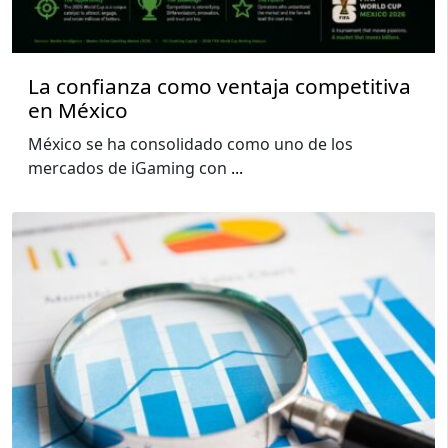
La confianza como ventaja competitiva
en México
México se ha consolidado como uno de los
mercados de iGaming con
...