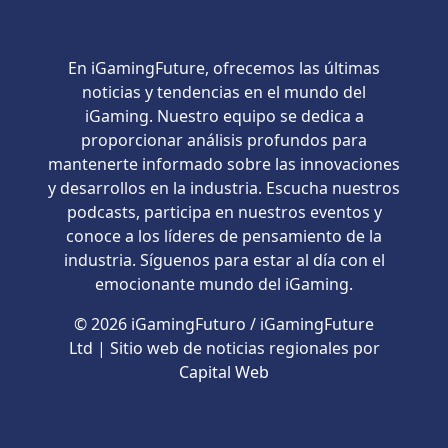
En iGamingFuture, ofrecemos las últimas
noticias y tendencias en el mundo del
iGaming. Nuestro equipo se dedica a
proporcionar análisis profundos para
mantenerte informado sobre las innovaciones
y desarrollos en la industria. Escucha nuestros
podcasts, participa en nuestros eventos y
conoce a los líderes de pensamiento de la
industria. Síguenos para estar al día con el
emocionante mundo del iGaming.
© 2026 iGamingFuturo / iGamingFuture
Ltd | Sitio web de noticias regionales por
Capital Web