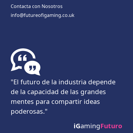
Contacta con Nosotros
info@futureofigaming.co.uk
"El futuro de la industria depende
de la capacidad de las grandes
mentes para compartir ideas
poderosas."
iG
aming
Futuro