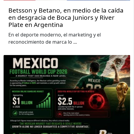
Betsson y Betano, en medio de la caída
en desgracia de Boca Juniors y River
Plate en Argentina
En el deporte moderno, el marketing y el
reconocimiento de marca lo
...