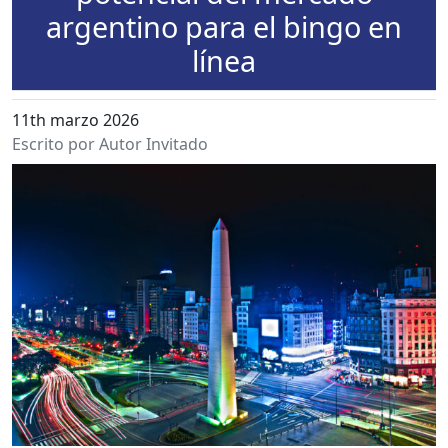
argentino para el bingo en
línea
11th marzo 2026
Escrito por Autor Invitado