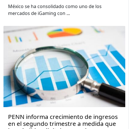
México se ha consolidado como uno de los
mercados de iGaming con
...
PENN informa crecimiento de ingresos
en el segundo trimestre a medida que