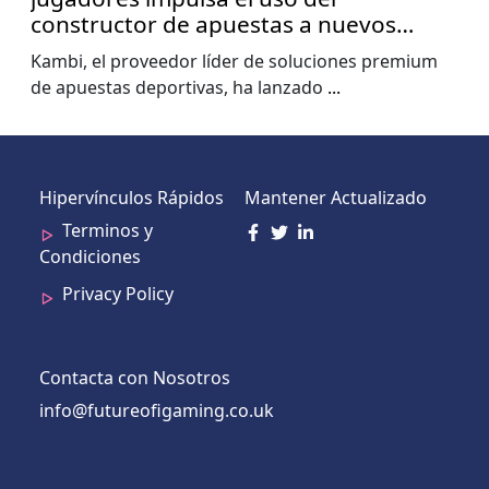
constructor de apuestas a nuevos
niveles, muestra el informe de la Copa
Kambi, el proveedor líder de soluciones premium
del Mundo de Kambi
de apuestas deportivas, ha lanzado
...
Hipervínculos Rápidos
Mantener Actualizado
Terminos y
Condiciones
Privacy Policy
Contacta con Nosotros
info@futureofigaming.co.uk