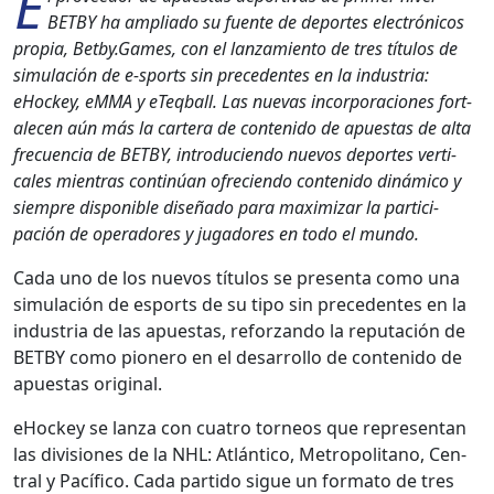
E
BETBY ha ampli­a­do su fuente de deportes elec­tróni­cos
propia, Betby.Games, con el lan­za­mien­to de tres títu­los de
sim­u­lación de e‑sports sin prece­dentes en la indus­tria:
eHock­ey, eMMA y eTe­qball. Las nuevas incor­po­ra­ciones for­t­
ale­cen aún más la cartera de con­tenido de apues­tas de alta
fre­cuen­cia de BETBY, intro­ducien­do nuevos deportes ver­ti­
cales mien­tras con­tinúan ofre­cien­do con­tenido dinámi­co y
siem­pre disponible dis­eña­do para max­i­mizar la par­tic­i­
pación de oper­adores y jugadores en todo el mun­do.
Cada uno de los nuevos títu­los se pre­sen­ta como una
sim­u­lación de esports de su tipo sin prece­dentes en la
indus­tria de las apues­tas, reforzan­do la rep­utación de
BETBY como pio­nero en el desar­rol­lo de con­tenido de
apues­tas orig­i­nal.
eHock­ey se lan­za con cua­tro tor­neos que rep­re­sen­tan
las divi­siones de la NHL: Atlán­ti­co, Met­ro­pol­i­tano, Cen­
tral y Pací­fi­co. Cada par­tido sigue un for­ma­to de tres