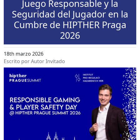
Juego Responsable y la
Seguridad del Jugador en la
Cumbre de HIPTHER Praga
2026
18th marzo 2026
Escrito por Autor Invitado