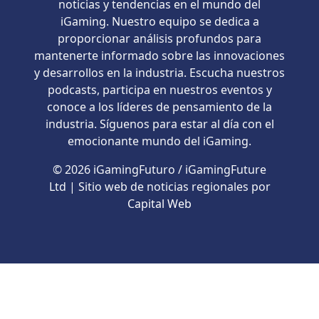
noticias y tendencias en el mundo del
iGaming. Nuestro equipo se dedica a
proporcionar análisis profundos para
mantenerte informado sobre las innovaciones
y desarrollos en la industria. Escucha nuestros
podcasts, participa en nuestros eventos y
conoce a los líderes de pensamiento de la
industria. Síguenos para estar al día con el
emocionante mundo del iGaming.
© 2026 iGamingFuturo / iGamingFuture
Ltd | Sitio web de noticias regionales por
Capital Web