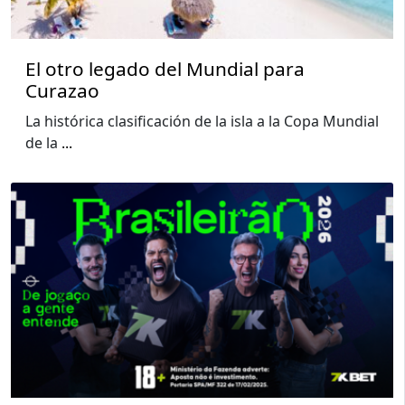
El otro legado del Mundial para
Curazao
La histórica clasificación de la isla a la Copa Mundial
de la
...