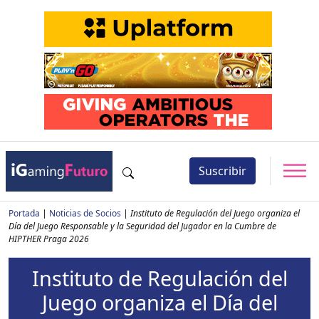
Suscribir
Portada
|
Noticias de Socios
|
Instituto de Regulación del Juego organiza el
Día del Juego Responsable y la Seguridad del Jugador en la Cumbre de
HIPTHER Praga 2026
Instituto de Regulación del
Juego organiza el Día del