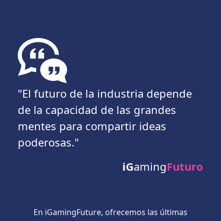
"El futuro de la industria depende
de la capacidad de las grandes
mentes para compartir ideas
poderosas."
iG
aming
Futuro
En iGamingFuture, ofrecemos las últimas