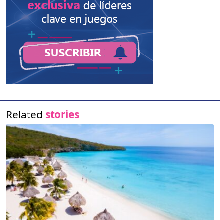
Related
stories