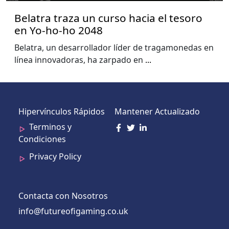
Belatra traza un curso hacia el tesoro
en Yo-ho-ho 2048
Belatra, un desarrollador líder de tragamonedas en
línea innovadoras, ha zarpado en
...
Hipervínculos Rápidos
Mantener Actualizado
Terminos y
Condiciones
Privacy Policy
Contacta con Nosotros
info@futureofigaming.co.uk