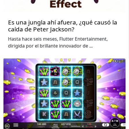
Es una jungla ahí afuera, ¿qué causó la
caída de Peter Jackson?
Hasta hace seis meses, Flutter Entertainment,
dirigida por el brillante innovador de
...