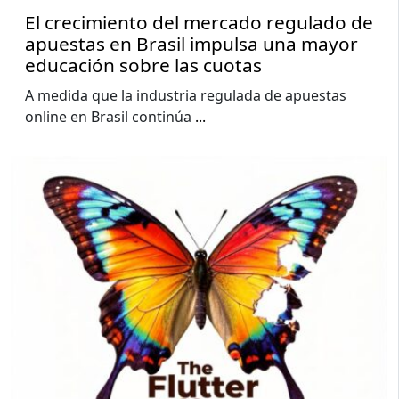
El crecimiento del mercado regulado de
apuestas en Brasil impulsa una mayor
educación sobre las cuotas
A medida que la industria regulada de apuestas
online en Brasil continúa
...