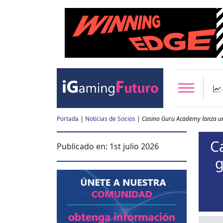
Portada
|
Noticias de Socios
|
Casino Guru Academy lanza un 
C
Publicado en:
1st julio 2026
g