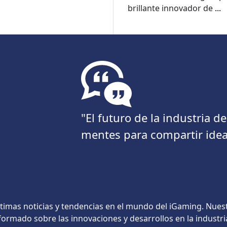
brillante innovador de
...
"El futuro de la industria 
mentes para compartir idea
timas noticias y tendencias en el mundo del iGaming. Nues
ormado sobre las innovaciones y desarrollos en la industri