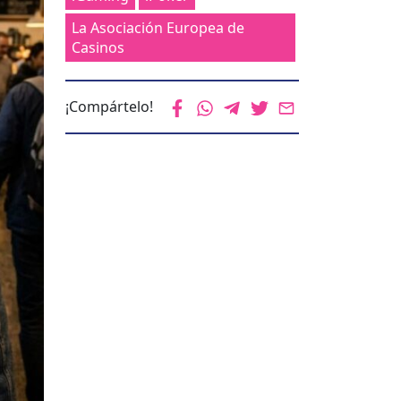
La Asociación Europea de
Casinos
¡Compártelo!