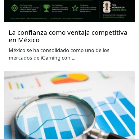
La confianza como ventaja competitiva
en México
México se ha consolidado como uno de los
mercados de iGaming con
...