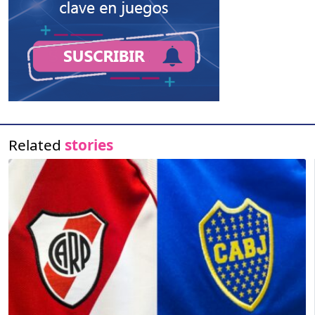
Related
stories