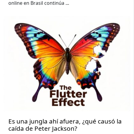
online en Brasil continúa
...
Es una jungla ahí afuera, ¿qué causó la
caída de Peter Jackson?