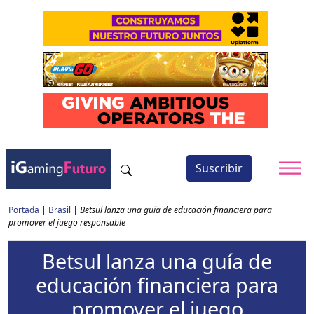
Suscribir
Portada
|
Brasil
|
Betsul lanza una guía de educación financiera para
promover el juego responsable
Betsul lanza una guía de
educación financiera para
promover el juego