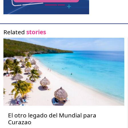
Related
stories
El otro legado del Mundial para
Curazao