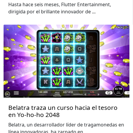
Hasta hace seis meses, Flutter Entertainment,
dirigida por el brillante innovador de
...
Belatra traza un curso hacia el tesoro
en Yo-ho-ho 2048
Belatra, un desarrollador líder de tragamonedas en
línea innovadoras, ha zarpado en
...