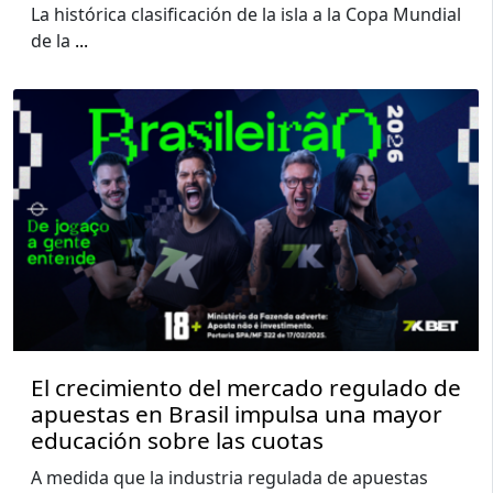
La histórica clasificación de la isla a la Copa Mundial
de la
...
El crecimiento del mercado regulado de
apuestas en Brasil impulsa una mayor
educación sobre las cuotas
A medida que la industria regulada de apuestas