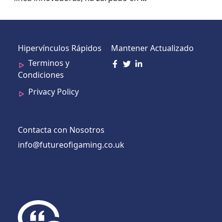
Hipervínculos Rápidos
Mantener Actualizado
Terminos y
Condiciones
Privacy Policy
Contacta con Nosotros
info@futureofigaming.co.uk