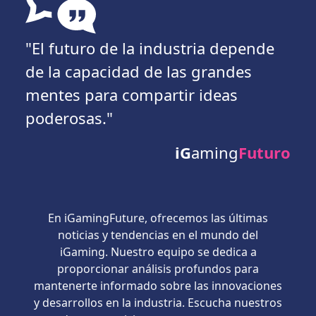
"El futuro de la industria depende
de la capacidad de las grandes
mentes para compartir ideas
poderosas."
iG
aming
Futuro
En iGamingFuture, ofrecemos las últimas
noticias y tendencias en el mundo del
iGaming. Nuestro equipo se dedica a
proporcionar análisis profundos para
mantenerte informado sobre las innovaciones
y desarrollos en la industria. Escucha nuestros