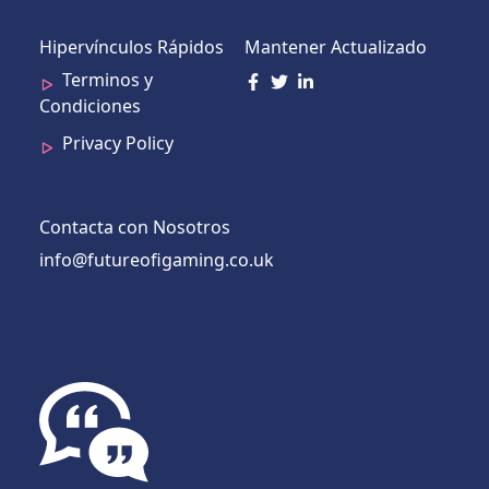
Hipervínculos Rápidos
Mantener Actualizado
Terminos y
Condiciones
Privacy Policy
Contacta con Nosotros
info@futureofigaming.co.uk