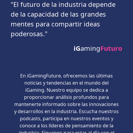
"El futuro de la industria depende
de la capacidad de las grandes
mentes para compartir ideas
poderosas."
iG
aming
Futuro
En iGamingFuture, ofrecemos las últimas
noticias y tendencias en el mundo del
iGaming. Nuestro equipo se dedica a
proporcionar análisis profundos para
mantenerte informado sobre las innovaciones
y desarrollos en la industria. Escucha nuestros
podcasts, participa en nuestros eventos y
conoce a los líderes de pensamiento de la
industria. Síguenos para estar al día con el