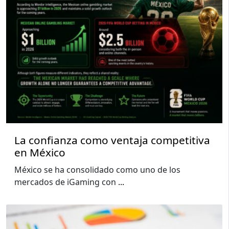
La confianza como ventaja competitiva
en México
México se ha consolidado como uno de los
mercados de iGaming con
...