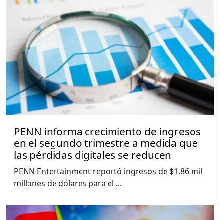
PENN informa crecimiento de ingresos
en el segundo trimestre a medida que
las pérdidas digitales se reducen
PENN Entertainment reportó ingresos de $1.86 mil
millones de dólares para el
...