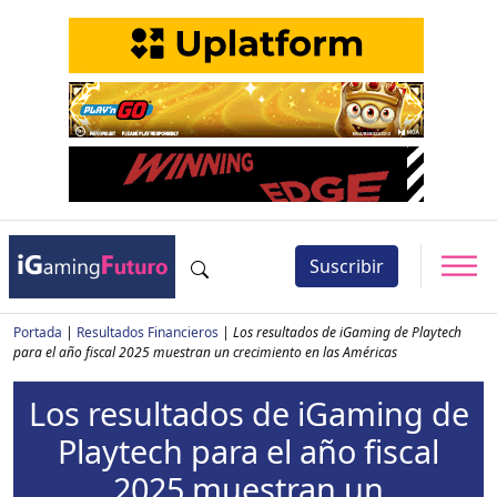
Suscribir
Portada
|
Resultados Financieros
|
Los resultados de iGaming de Playtech
para el año fiscal 2025 muestran un crecimiento en las Américas
Los resultados de iGaming de
Playtech para el año fiscal
2025 muestran un