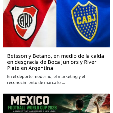
Betsson y Betano, en medio de la caída
en desgracia de Boca Juniors y River
Plate en Argentina
En el deporte moderno, el marketing y el
reconocimiento de marca lo
...