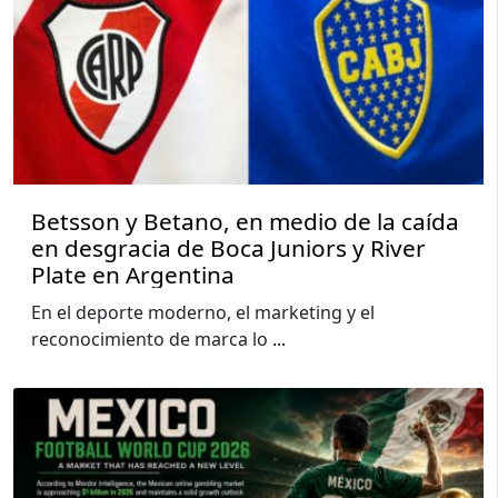
Betsson y Betano, en medio de la caída
en desgracia de Boca Juniors y River
Plate en Argentina
En el deporte moderno, el marketing y el
reconocimiento de marca lo
...