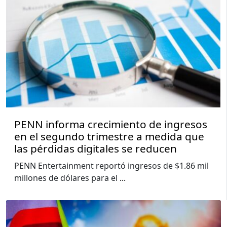
PENN informa crecimiento de ingresos
en el segundo trimestre a medida que
las pérdidas digitales se reducen
PENN Entertainment reportó ingresos de $1.86 mil
millones de dólares para el
...