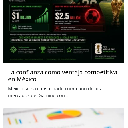
La confianza como ventaja competitiva
en México
México se ha consolidado como uno de los
mercados de iGaming con
...