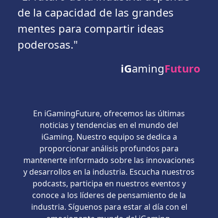
de la capacidad de las grandes
mentes para compartir ideas
poderosas."
iG
aming
Futuro
En iGamingFuture, ofrecemos las últimas
noticias y tendencias en el mundo del
iGaming. Nuestro equipo se dedica a
proporcionar análisis profundos para
mantenerte informado sobre las innovaciones
y desarrollos en la industria. Escucha nuestros
podcasts, participa en nuestros eventos y
conoce a los líderes de pensamiento de la
industria. Síguenos para estar al día con el