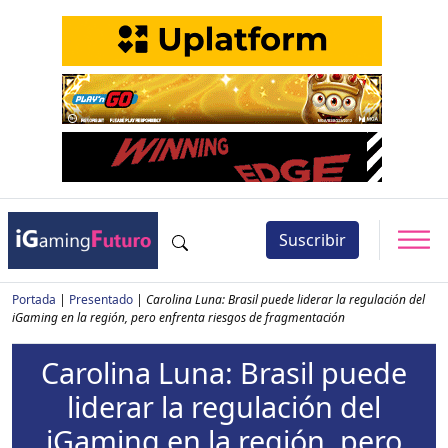
Suscribir
Portada
|
Presentado
|
Carolina Luna: Brasil puede liderar la regulación del
iGaming en la región, pero enfrenta riesgos de fragmentación
Carolina Luna: Brasil puede
liderar la regulación del
iGaming en la región, pero