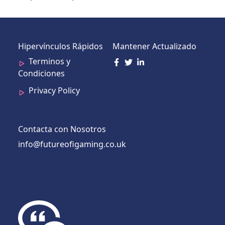
Hipervínculos Rápidos
Mantener Actualizado
Terminos y
Condiciones
Privacy Policy
Contacta con Nosotros
info@futureofigaming.co.uk