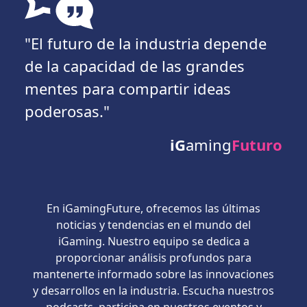
"El futuro de la industria depende
de la capacidad de las grandes
mentes para compartir ideas
poderosas."
iG
aming
Futuro
En iGamingFuture, ofrecemos las últimas
noticias y tendencias en el mundo del
iGaming. Nuestro equipo se dedica a
proporcionar análisis profundos para
mantenerte informado sobre las innovaciones
y desarrollos en la industria. Escucha nuestros