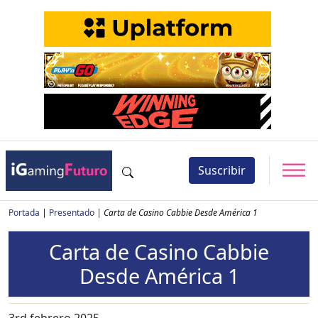
Suscribir
Portada
|
Presentado
|
Carta de Casino Cabbie Desde América 1
Carta de Casino Cabbie
Desde América 1
3rd febrero 2025