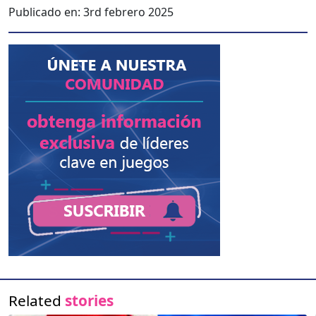
Publicado en:
3rd febrero 2025
Related
stories