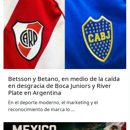
Betsson y Betano, en medio de la caída
en desgracia de Boca Juniors y River
Plate en Argentina
En el deporte moderno, el marketing y el
reconocimiento de marca lo
...