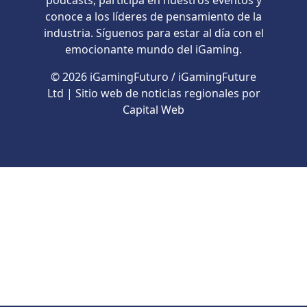
podcasts, participa en nuestros eventos y
conoce a los líderes de pensamiento de la
industria. Síguenos para estar al día con el
emocionante mundo del iGaming.
© 2026 iGamingFuturo / iGamingFuture
Ltd | Sitio web de noticias regionales por
Capital Web