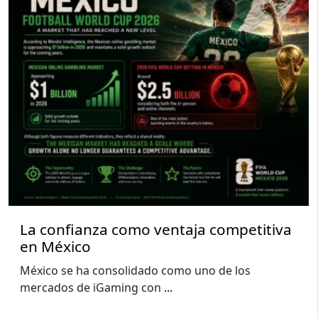
La confianza como ventaja competitiva
en México
México se ha consolidado como uno de los
mercados de iGaming con
...