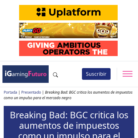
Suscribir
Portada
|
Presentado
|
Breaking Bad: BGC critica los aumentos de impuestos
como un impulso para el mercado negro
Breaking Bad: BGC critica los
aumentos de impuestos
como un impulso para el