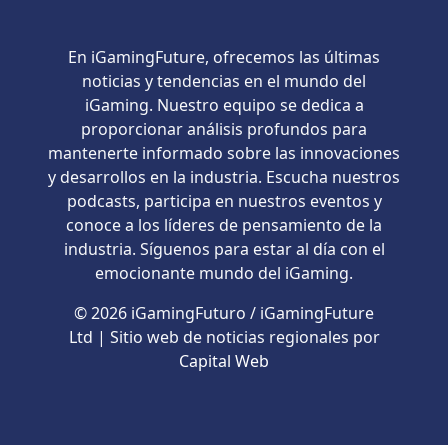
En iGamingFuture, ofrecemos las últimas
noticias y tendencias en el mundo del
iGaming. Nuestro equipo se dedica a
proporcionar análisis profundos para
mantenerte informado sobre las innovaciones
y desarrollos en la industria. Escucha nuestros
podcasts, participa en nuestros eventos y
conoce a los líderes de pensamiento de la
industria. Síguenos para estar al día con el
emocionante mundo del iGaming.
© 2026 iGamingFuturo / iGamingFuture
Ltd | Sitio web de noticias regionales por
Capital Web