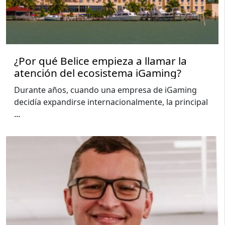
¿Por qué Belice empieza a llamar la
atención del ecosistema iGaming?
Durante años, cuando una empresa de iGaming
decidía expandirse internacionalmente, la principal
...