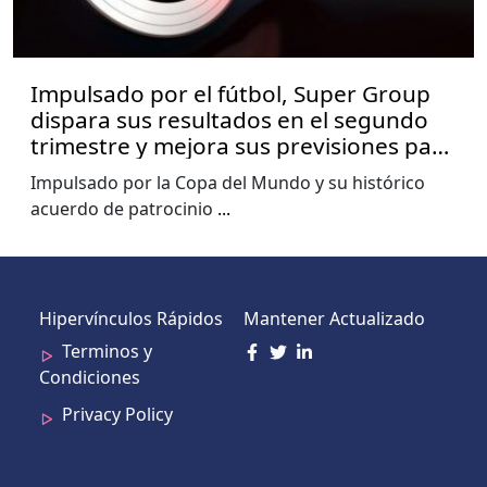
Impulsado por el fútbol, Super Group
dispara sus resultados en el segundo
trimestre y mejora sus previsiones para
2026
Impulsado por la Copa del Mundo y su histórico
acuerdo de patrocinio
...
Hipervínculos Rápidos
Mantener Actualizado
Terminos y
Condiciones
Privacy Policy