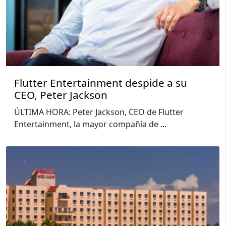
Flutter Entertainment despide a su
CEO, Peter Jackson
ÚLTIMA HORA: Peter Jackson, CEO de Flutter
Entertainment, la mayor compañía de
...