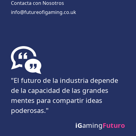
Contacta con Nosotros
info@futureofigaming.co.uk
"El futuro de la industria depende
de la capacidad de las grandes
mentes para compartir ideas
poderosas."
iG
aming
Futuro