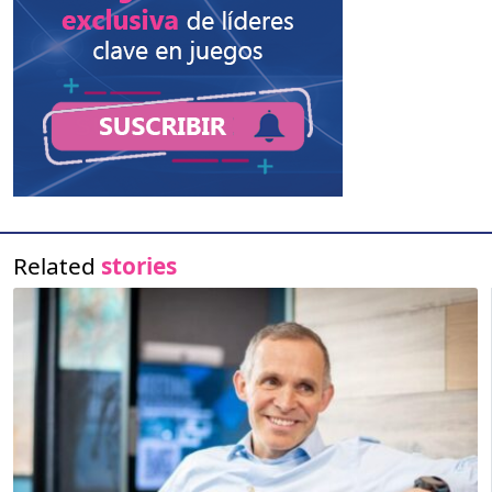
Related
stories