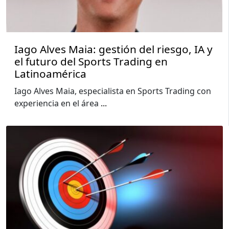
Iago Alves Maia: gestión del riesgo, IA y
el futuro del Sports Trading en
Latinoamérica
Iago Alves Maia, especialista en Sports Trading con
experiencia en el área
...