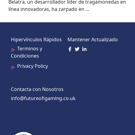
Belatra, un desarrollador líder de tragamonedas en
línea innovadoras, ha zarpado en
...
Hipervínculos Rápidos
Mantener Actualizado
Terminos y
Condiciones
Privacy Policy
Contacta con Nosotros
info@futureofigaming.co.uk