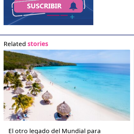
Related
stories
El otro legado del Mundial para