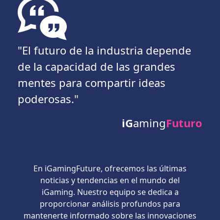
"El futuro de la industria depende
de la capacidad de las grandes
mentes para compartir ideas
poderosas."
iG
aming
Futuro
En iGamingFuture, ofrecemos las últimas
noticias y tendencias en el mundo del
iGaming. Nuestro equipo se dedica a
proporcionar análisis profundos para
mantenerte informado sobre las innovaciones