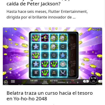
caída de Peter Jackson?
Hasta hace seis meses, Flutter Entertainment,
dirigida por el brillante innovador de
...
Belatra traza un curso hacia el tesoro
en Yo-ho-ho 2048