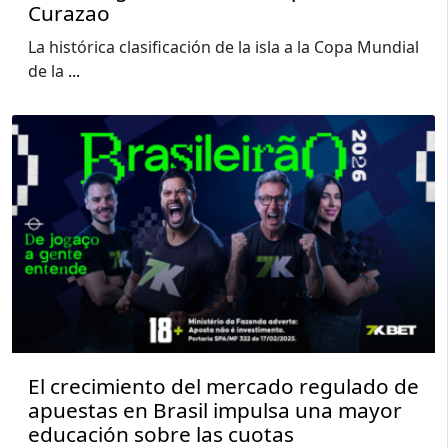
Curazao
La histórica clasificación de la isla a la Copa Mundial
de la
...
El crecimiento del mercado regulado de
apuestas en Brasil impulsa una mayor
educación sobre las cuotas