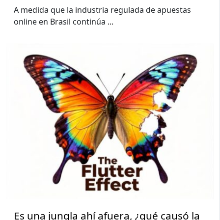
A medida que la industria regulada de apuestas
online en Brasil continúa
...
Es una jungla ahí afuera, ¿qué causó la