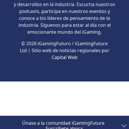
y desarrollos en la industria. Escucha nuestros
podcasts, participa en nuestros eventos y
conoce a los líderes de pensamiento de la
industria. Síguenos para estar al día con el
emocionante mundo del iGaming.
© 2026 iGamingFuturo / iGamingFuture
Ltd | Sitio web de noticias regionales por
Capital Web
Únase a la comunidad iGamingFuture
Suscríbete ahora