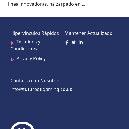
línea innovadoras, ha zarpado en
...
Hipervínculos Rápidos
Mantener Actualizado
Terminos y
Condiciones
Privacy Policy
Contacta con Nosotros
info@futureofigaming.co.uk