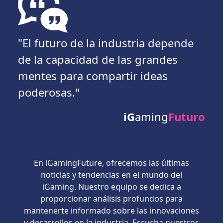
"El futuro de la industria depende
de la capacidad de las grandes
mentes para compartir ideas
poderosas."
iG
aming
Futuro
En iGamingFuture, ofrecemos las últimas
noticias y tendencias en el mundo del
iGaming. Nuestro equipo se dedica a
proporcionar análisis profundos para
mantenerte informado sobre las innovaciones
y desarrollos en la industria. Escucha nuestros