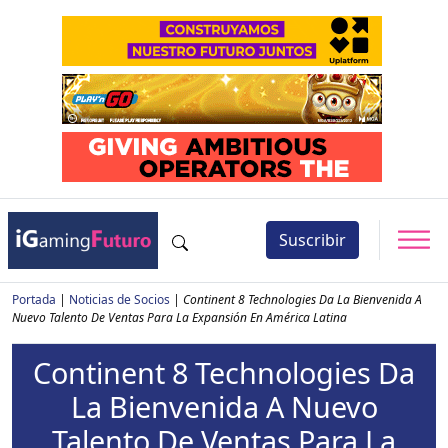
Suscribir
Portada
|
Noticias de Socios
|
Continent 8 Technologies Da La Bienvenida A
Nuevo Talento De Ventas Para La Expansión En América Latina
Continent 8 Technologies Da
La Bienvenida A Nuevo
Talento De Ventas Para La