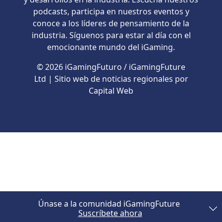
podcasts, participa en nuestros eventos y
conoce a los líderes de pensamiento de la
industria. Síguenos para estar al día con el
emocionante mundo del iGaming.
© 2026 iGamingFuturo / iGamingFuture
Ltd | Sitio web de noticias regionales por
Capital Web
Únase a la comunidad iGamingFuture
Suscríbete ahora