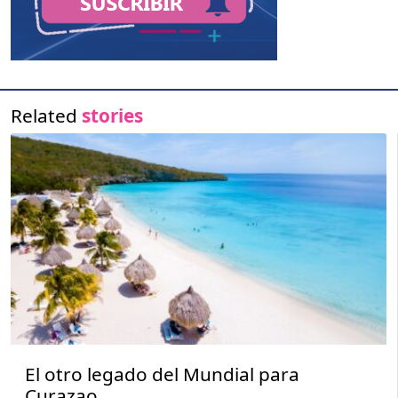
Related
stories
El otro legado del Mundial para
Curazao