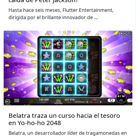
Hasta hace seis meses, Flutter Entertainment,
dirigida por el brillante innovador de
...
Belatra traza un curso hacia el tesoro
en Yo-ho-ho 2048
Belatra, un desarrollador líder de tragamonedas en