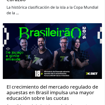
La histórica clasificación de la isla a la Copa Mundial
de la
...
El crecimiento del mercado regulado de
apuestas en Brasil impulsa una mayor
educación sobre las cuotas