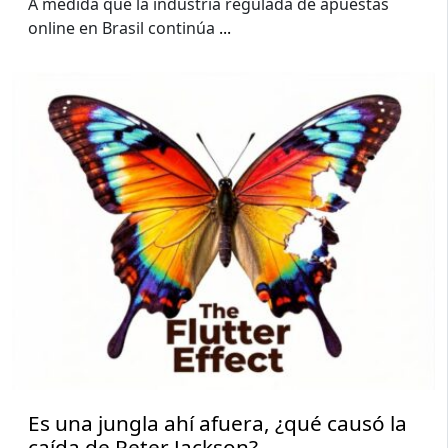
A medida que la industria regulada de apuestas
online en Brasil continúa
...
Es una jungla ahí afuera, ¿qué causó la
caída de Peter Jackson?