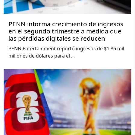
PENN informa crecimiento de ingresos
en el segundo trimestre a medida que
las pérdidas digitales se reducen
PENN Entertainment reportó ingresos de $1.86 mil
millones de dólares para el
...