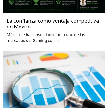
La confianza como ventaja competitiva
en México
México se ha consolidado como uno de los
mercados de iGaming con
...