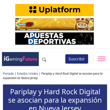
Suscribir
Portada
|
Estados Unidos
|
Pariplay y Hard Rock Digital se asocian para la
expansión en Nueva Jersey
Pariplay y Hard Rock Digital
se asocian para la expansión
en Nueva Jersey