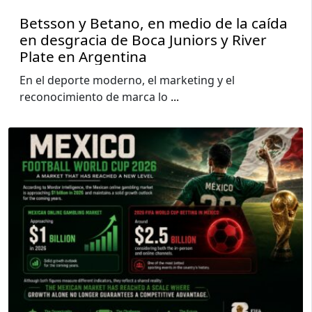
Betsson y Betano, en medio de la caída
en desgracia de Boca Juniors y River
Plate en Argentina
En el deporte moderno, el marketing y el
reconocimiento de marca lo
...