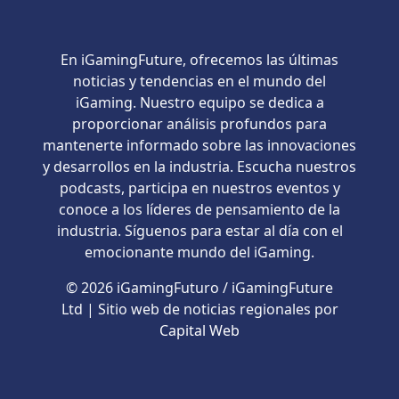
En iGamingFuture, ofrecemos las últimas
noticias y tendencias en el mundo del
iGaming. Nuestro equipo se dedica a
proporcionar análisis profundos para
mantenerte informado sobre las innovaciones
y desarrollos en la industria. Escucha nuestros
podcasts, participa en nuestros eventos y
conoce a los líderes de pensamiento de la
industria. Síguenos para estar al día con el
emocionante mundo del iGaming.
© 2026 iGamingFuturo / iGamingFuture
Ltd | Sitio web de noticias regionales por
Capital Web