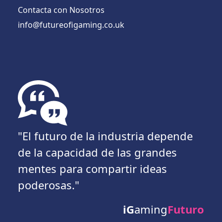
Contacta con Nosotros
info@futureofigaming.co.uk
"El futuro de la industria depende
de la capacidad de las grandes
mentes para compartir ideas
poderosas."
iG
aming
Futuro