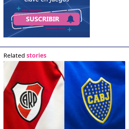
Related
stories