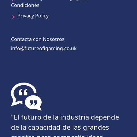
Condiciones
Privacy Policy
Contacta con Nosotros
info@futureofigaming.co.uk
"El futuro de la industria depende
de la capacidad de las grandes