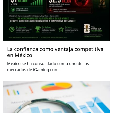
La confianza como ventaja competitiva
en México
México se ha consolidado como uno de los
mercados de iGaming con
...