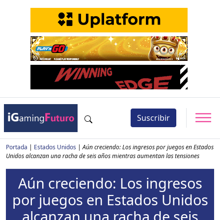
Suscribir
Portada
|
Estados Unidos
|
Aún creciendo: Los ingresos por juegos en Estados
Unidos alcanzan una racha de seis años mientras aumentan las tensiones
Aún creciendo: Los ingresos
por juegos en Estados Unidos
alcanzan una racha de seis