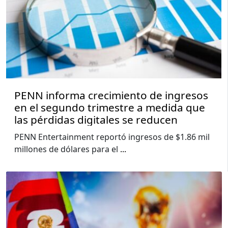
PENN informa crecimiento de ingresos
en el segundo trimestre a medida que
las pérdidas digitales se reducen
PENN Entertainment reportó ingresos de $1.86 mil
millones de dólares para el
...