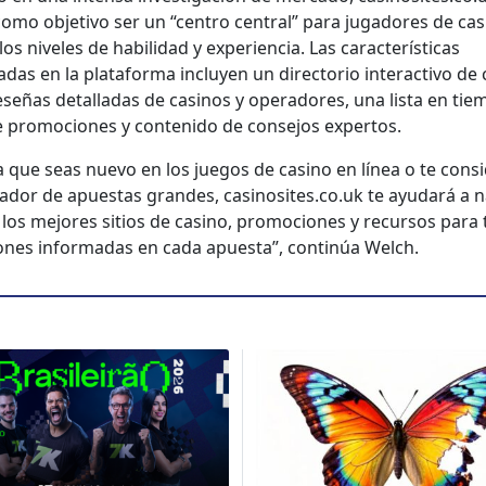
como obje­ti­vo ser un “cen­tro cen­tral” para jugadores de cas
os nive­les de habil­i­dad y expe­ri­en­cia. Las car­ac­terís­ti­cas
das en la platafor­ma incluyen un direc­to­rio inter­ac­ti­vo de 
eseñas detal­ladas de casi­nos y oper­adores, una lista en tie
e pro­mo­ciones y con­tenido de con­se­jos exper­tos.
a que seas nue­vo en los jue­gos de casi­no en línea o te con­si
ador de apues­tas grandes, casinosites.co.uk te ayu­dará a n
 los mejores sitios de casi­no, pro­mo­ciones y recur­sos par
iones infor­madas en cada apues­ta”, con­tinúa Welch.