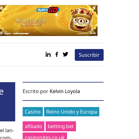
Suscribir
e
Escrito por
Kelvin Loyola
Categories
Casino
Reino Unido y Europa
afiliado
betting.bet
el lan­
casinosites.co.uk
e com­