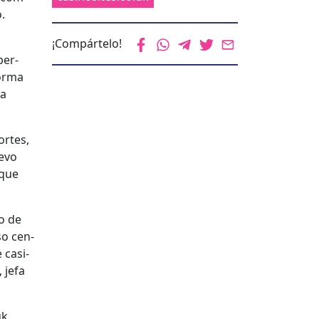
.
¡Compártelo!
per­
or­ma
ra
portes,
e­vo
 que
to de
so cen­
 casi­
 jefa
uk