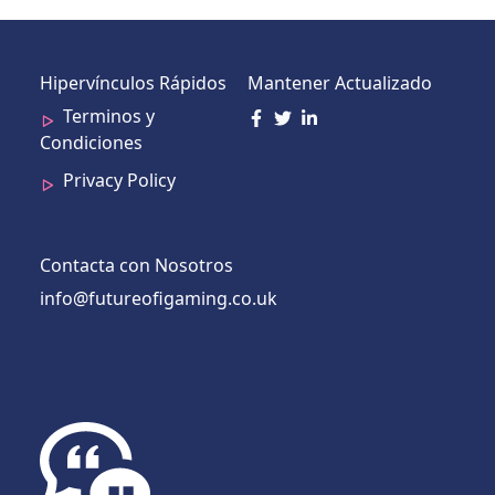
Hipervínculos Rápidos
Mantener Actualizado
Terminos y
Condiciones
Privacy Policy
Contacta con Nosotros
info@futureofigaming.co.uk