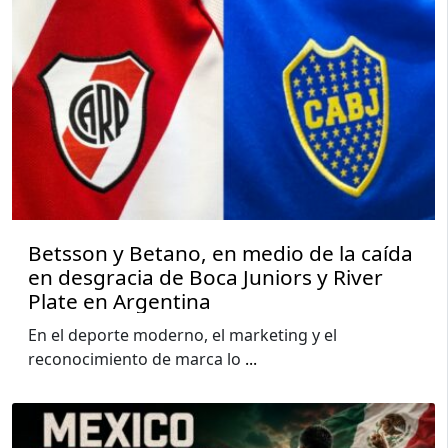
Betsson y Betano, en medio de la caída
en desgracia de Boca Juniors y River
Plate en Argentina
En el deporte moderno, el marketing y el
reconocimiento de marca lo
...