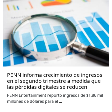
PENN informa crecimiento de ingresos
en el segundo trimestre a medida que
las pérdidas digitales se reducen
PENN Entertainment reportó ingresos de $1.86 mil
millones de dólares para el
...