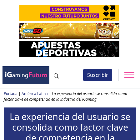
Suscribir
Portada
|
América Latina
|
La experiencia del usuario se consolida como
factor clave de competencia en la industria del iGaming
La experiencia del usuario se
consolida como factor clave
de competencia en la