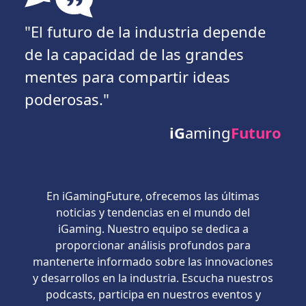
"El futuro de la industria depende
de la capacidad de las grandes
mentes para compartir ideas
poderosas."
iG
aming
Futuro
En iGamingFuture, ofrecemos las últimas
noticias y tendencias en el mundo del
iGaming. Nuestro equipo se dedica a
proporcionar análisis profundos para
mantenerte informado sobre las innovaciones
y desarrollos en la industria. Escucha nuestros
podcasts, participa en nuestros eventos y