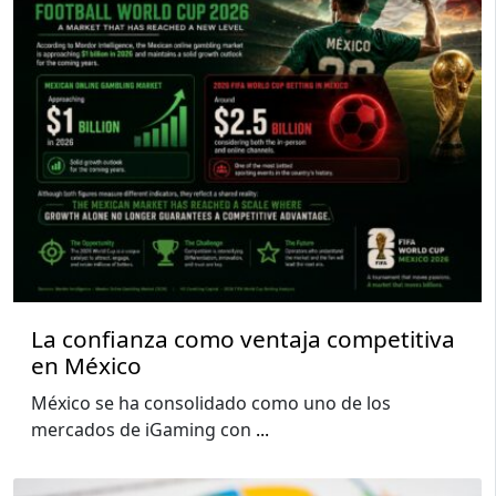
La confianza como ventaja competitiva
en México
México se ha consolidado como uno de los
mercados de iGaming con
...