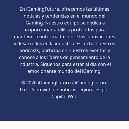
En iGamingFuture, ofrecemos las últimas
noticias y tendencias en el mundo del
iGaming. Nuestro equipo se dedica a
proporcionar análisis profundos para
mantenerte informado sobre las innovaciones
y desarrollos en la industria. Escucha nuestros
podcasts, participa en nuestros eventos y
conoce a los líderes de pensamiento de la
industria. Síguenos para estar al día con el
emocionante mundo del iGaming.
© 2026 iGamingFuturo / iGamingFuture
Ltd | Sitio web de noticias regionales por
Capital Web