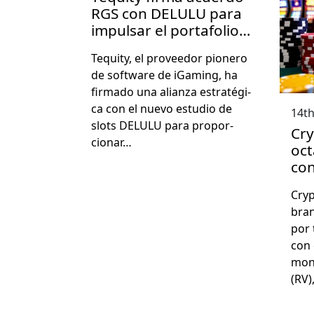
RGS con DELULU para
impulsar el portafolio
de tragamonedas
Tequity, el provee­dor pio­nero
cinematográficas
de soft­ware de iGam­ing, ha
fir­ma­do una alian­za estratég­i­
ca con el nue­vo estu­dio de
14t
slots DELULU para pro­por­
Cry
cionar…
oc
co
rea
Cryp
nue
bran
de 
por 
con 
mone
(RV)