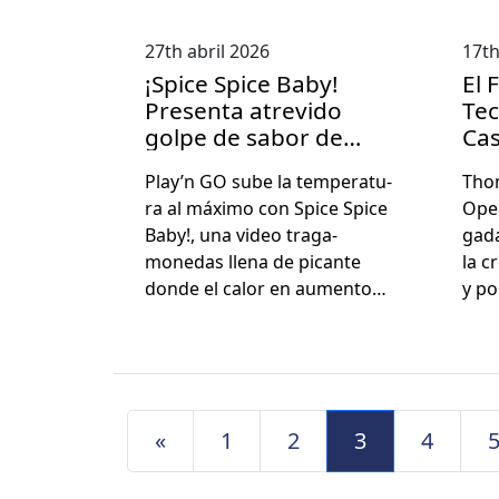
27th abril 2026
17th
¡Spice Spice Baby!
El 
Presenta atrevido
Tec
golpe de sabor de
Cas
Play’n GO
Fáb
Play’n GO sube la tem­per­atu­
Tho
a l
ra al máx­i­mo con Spice Spice
Open
Cre
Baby!, una video trag­a­
ga­d
monedas llena de picante
la c
donde el calor en aumen­to…
y po
Navegación de Entrad
«
1
2
3
4