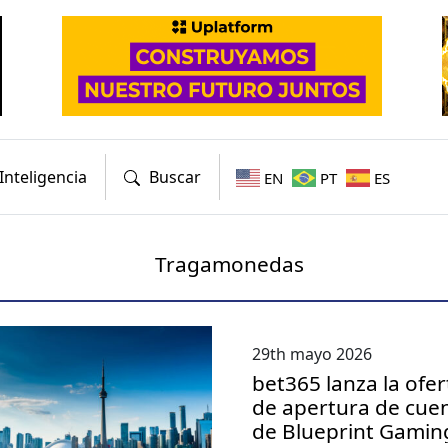
Inteligencia
Buscar
EN
PT
ES
Tragamonedas
29th mayo 2026
bet365 lanza la ofer
de apertura de cue
de Blueprint Gamin