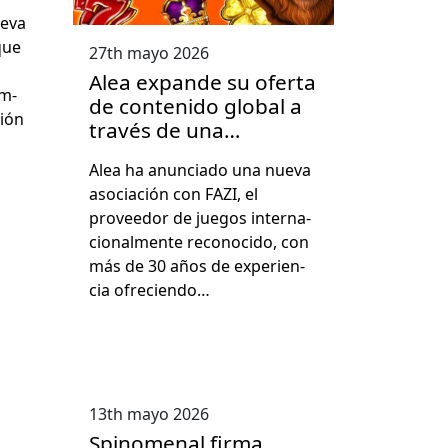
e­va
que
27th mayo 2026
Alea expande su oferta
am­
de contenido global a
ción
través de una
asociación con FAZI
Alea ha anun­ci­a­do una nue­va
aso­ciación con FAZI, el
provee­dor de jue­gos inter­na­
cional­mente recono­ci­do, con
más de 30 años de expe­ri­en­
cia ofre­cien­do…
13th mayo 2026
Spinomenal firma