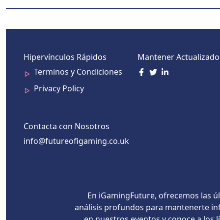
Hipervínculos Rápidos
Mantener Actualizado
Terminos y Condiciones
Privacy Policy
Contacta con Nosotros
info@futureofigaming.co.uk
En iGamingFuture, ofrecemos las úl
análisis profundos para mantenerte inf
en nuestros eventos y conoce a los 