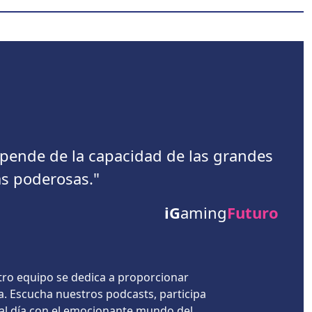
depende de la capacidad de las grandes
s poderosas."
iG
aming
Futuro
tro equipo se dedica a proporcionar
a. Escucha nuestros podcasts, participa
 al día con el emocionante mundo del