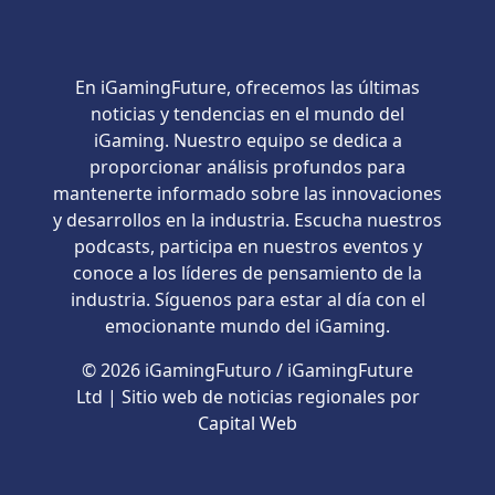
En iGamingFuture, ofrecemos las últimas
noticias y tendencias en el mundo del
iGaming. Nuestro equipo se dedica a
proporcionar análisis profundos para
mantenerte informado sobre las innovaciones
y desarrollos en la industria. Escucha nuestros
podcasts, participa en nuestros eventos y
conoce a los líderes de pensamiento de la
industria. Síguenos para estar al día con el
emocionante mundo del iGaming.
© 2026 iGamingFuturo / iGamingFuture
Ltd | Sitio web de noticias regionales por
Capital Web