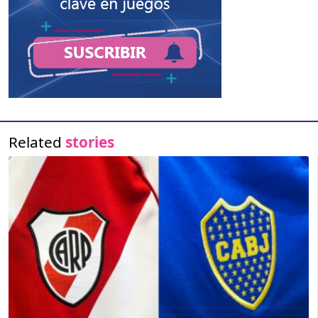
Related
stories