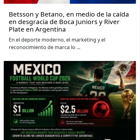
Betsson y Betano, en medio de la caída
en desgracia de Boca Juniors y River
Plate en Argentina
En el deporte moderno, el marketing y el
reconocimiento de marca lo
...