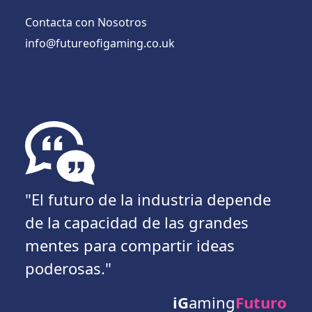
Contacta con Nosotros
info@futureofigaming.co.uk
"El futuro de la industria depende
de la capacidad de las grandes
mentes para compartir ideas
poderosas."
iG
aming
Futuro