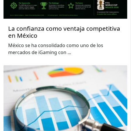
La confianza como ventaja competitiva
en México
México se ha consolidado como uno de los
mercados de iGaming con
...