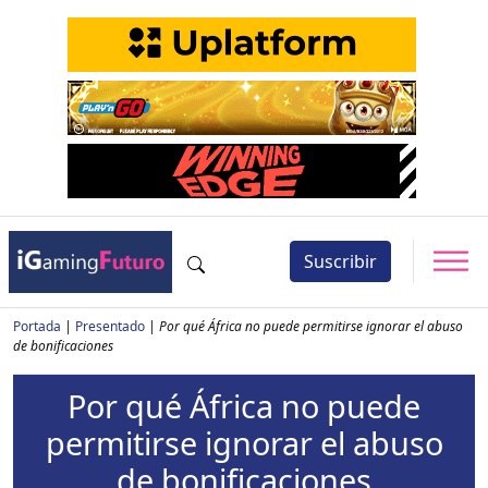
Suscribir
Portada
|
Presentado
|
Por qué África no puede permitirse ignorar el abuso
de bonificaciones
Por qué África no puede
permitirse ignorar el abuso
de bonificaciones