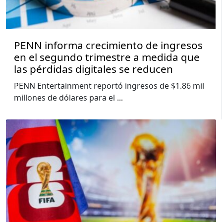
PENN informa crecimiento de ingresos
en el segundo trimestre a medida que
las pérdidas digitales se reducen
PENN Entertainment reportó ingresos de $1.86 mil
millones de dólares para el
...