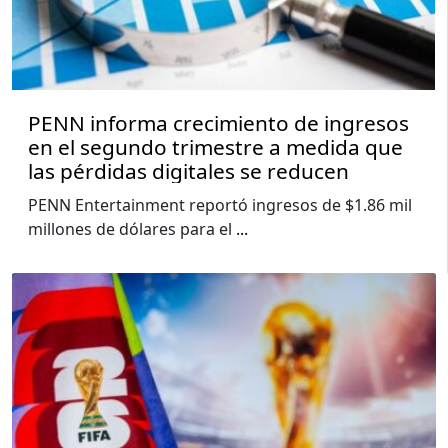
PENN informa crecimiento de ingresos
en el segundo trimestre a medida que
las pérdidas digitales se reducen
PENN Entertainment reportó ingresos de $1.86 mil
millones de dólares para el
...