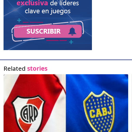
Related
stories