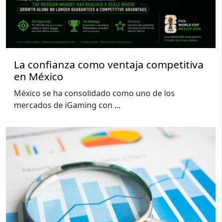
La confianza como ventaja competitiva
en México
México se ha consolidado como uno de los
mercados de iGaming con
...