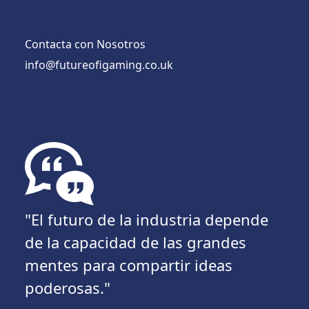
Contacta con Nosotros
info@futureofigaming.co.uk
"El futuro de la industria depende
de la capacidad de las grandes
mentes para compartir ideas
poderosas."