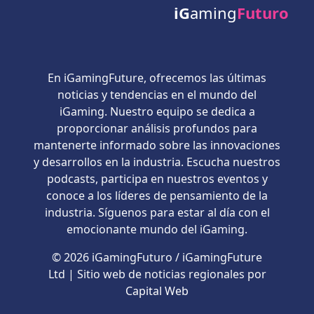
iG
aming
Futuro
En iGamingFuture, ofrecemos las últimas
noticias y tendencias en el mundo del
iGaming. Nuestro equipo se dedica a
proporcionar análisis profundos para
mantenerte informado sobre las innovaciones
y desarrollos en la industria. Escucha nuestros
podcasts, participa en nuestros eventos y
conoce a los líderes de pensamiento de la
industria. Síguenos para estar al día con el
emocionante mundo del iGaming.
© 2026 iGamingFuturo / iGamingFuture
Ltd | Sitio web de noticias regionales por
Capital Web