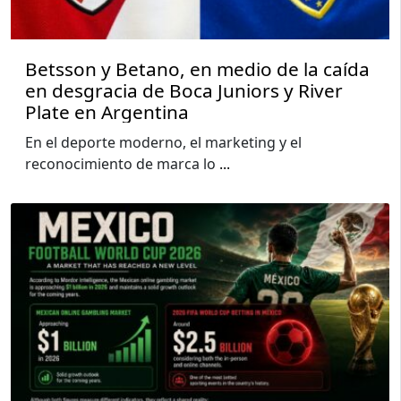
Betsson y Betano, en medio de la caída
en desgracia de Boca Juniors y River
Plate en Argentina
En el deporte moderno, el marketing y el
reconocimiento de marca lo
...