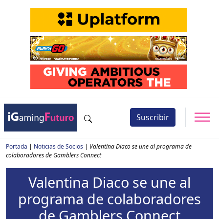
Suscribir
Portada
|
Noticias de Socios
|
Valentina Diaco se une al programa de
colaboradores de Gamblers Connect
Valentina Diaco se une al
programa de colaboradores
de Gamblers Connect