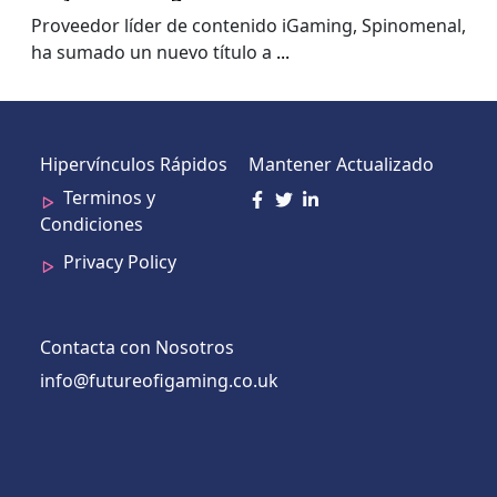
Proveedor líder de contenido iGaming, Spinomenal,
ha sumado un nuevo título a
...
Hipervínculos Rápidos
Mantener Actualizado
Terminos y
Condiciones
Privacy Policy
Contacta con Nosotros
info@futureofigaming.co.uk