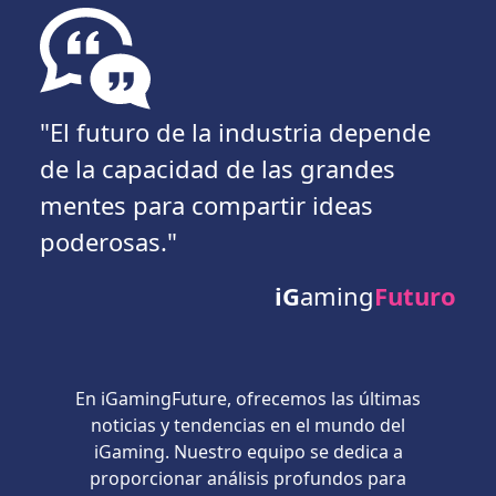
"El futuro de la industria depende
de la capacidad de las grandes
mentes para compartir ideas
poderosas."
iG
aming
Futuro
En iGamingFuture, ofrecemos las últimas
noticias y tendencias en el mundo del
iGaming. Nuestro equipo se dedica a
proporcionar análisis profundos para