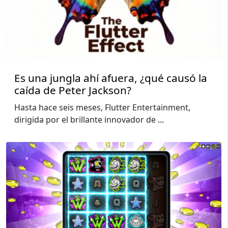
Es una jungla ahí afuera, ¿qué causó la
caída de Peter Jackson?
Hasta hace seis meses, Flutter Entertainment,
dirigida por el brillante innovador de
...