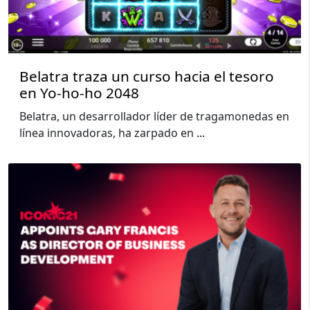
Belatra traza un curso hacia el tesoro
en Yo-ho-ho 2048
Belatra, un desarrollador líder de tragamonedas en
línea innovadoras, ha zarpado en
...