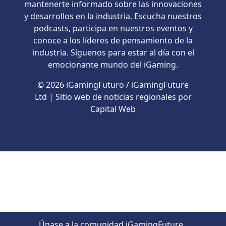
mantenerte informado sobre las innovaciones
y desarrollos en la industria. Escucha nuestros
podcasts, participa en nuestros eventos y
conoce a los líderes de pensamiento de la
industria. Síguenos para estar al día con el
emocionante mundo del iGaming.
© 2026 iGamingFuturo / iGamingFuture
Ltd | Sitio web de noticias regionales por
Capital Web
Únase a la comunidad iGamingFuture