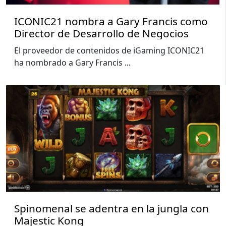
ICONIC21 nombra a Gary Francis como
Director de Desarrollo de Negocios
El proveedor de contenidos de iGaming ICONIC21
ha nombrado a Gary Francis
...
Spinomenal se adentra en la jungla con
Majestic Kong