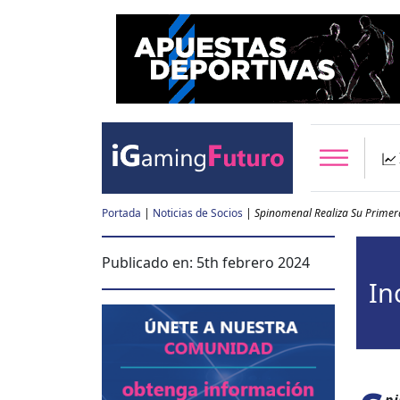
Portada
|
Noticias de Socios
|
Spinomenal Realiza Su Primer
Publicado en:
5th febrero 2024
In