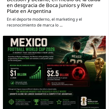
en desgracia de Boca Juniors y River
Plate en Argentina
En el deporte moderno, el marketing y el
reconocimiento de marca lo
...