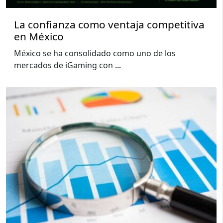
La confianza como ventaja competitiva
en México
México se ha consolidado como uno de los
mercados de iGaming con
...