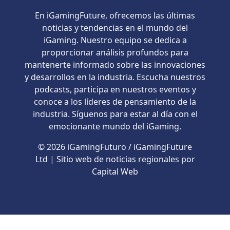
En iGamingFuture, ofrecemos las últimas
noticias y tendencias en el mundo del
iGaming. Nuestro equipo se dedica a
proporcionar análisis profundos para
mantenerte informado sobre las innovaciones
y desarrollos en la industria. Escucha nuestros
podcasts, participa en nuestros eventos y
conoce a los líderes de pensamiento de la
industria. Síguenos para estar al día con el
emocionante mundo del iGaming.
© 2026 iGamingFuturo / iGamingFuture
Ltd | Sitio web de noticias regionales por
Capital Web