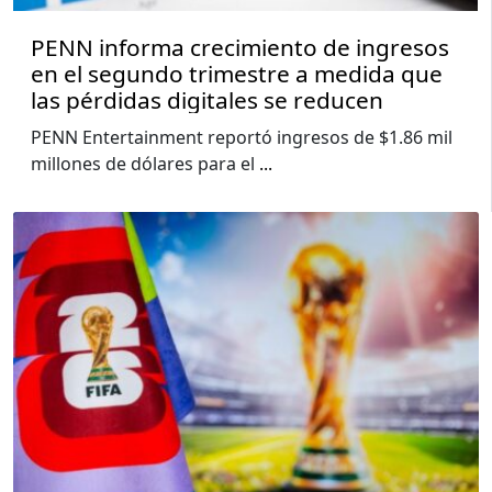
PENN informa crecimiento de ingresos
en el segundo trimestre a medida que
las pérdidas digitales se reducen
PENN Entertainment reportó ingresos de $1.86 mil
millones de dólares para el
...