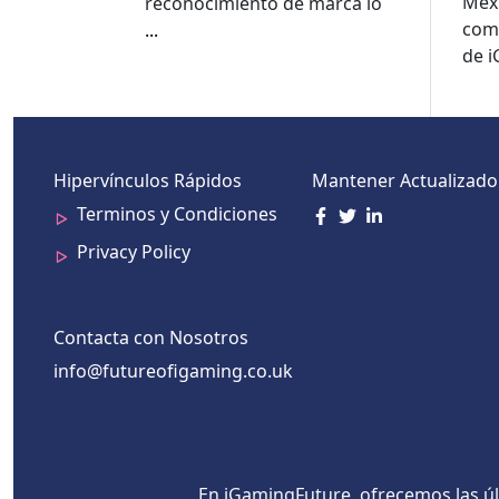
Méxi
reconocimiento de marca lo
com
...
de 
Hipervínculos Rápidos
Mantener Actualizado
Terminos y Condiciones
Privacy Policy
Contacta con Nosotros
info@futureofigaming.co.uk
En iGamingFuture, ofrecemos las úl