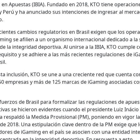
d en Apues­tas (IBIA). Fun­da­do en 2018, KTO tiene opera­cion
y Perú y ha anun­ci­a­do sus inten­ciones de ingre­sar al mer­ca
o.
cientes cam­bios reg­u­la­to­rios en Brasil exi­gen que los oper
­ing se afil­ien a un organ­is­mo inter­na­cional ded­i­ca­do a la
 de la inte­gri­dad deporti­va. Al unirse a la IBIA, KTO cumple 
q­ui­si­to y se adhiere a las más recientes reg­u­la­ciones de i
il.
ta inclusión, KTO se une a una cre­ciente red que cuen­ta co
50 empre­sas y más de 125 mar­cas de iGam­ing aso­ci­adas co
fuer­zos de Brasil para for­malizar las reg­u­la­ciones de apues
­vas se hicieron evi­dentes cuan­do el pres­i­dente Luiz Iná­cio
va respaldó la Medi­da Pro­vi­sion­al (PM), ponien­do en vig­or la 
 de 2018. Una estip­u­lación clave den­tro de la PM exige que 
dores de iGam­ing en el país se aso­cien con una enti­dad inte
cen­tra­da en la inte­gri­dad deporti­va. En respues­ta a esto,