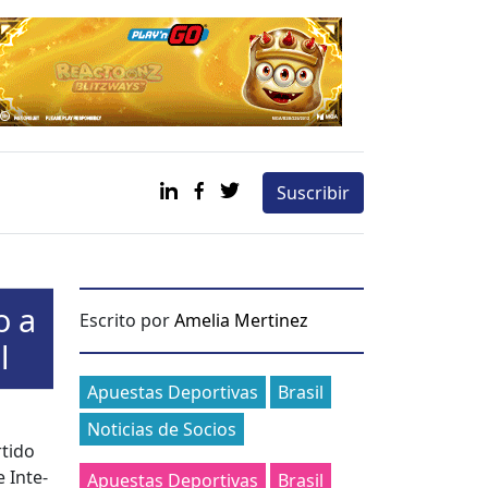
Suscribir
o a
Escrito por
Amelia Mertinez
l
Categories
Apuestas Deportivas
Brasil
Noticias de Socios
­tido
e Inte­
Apuestas Deportivas
Brasil