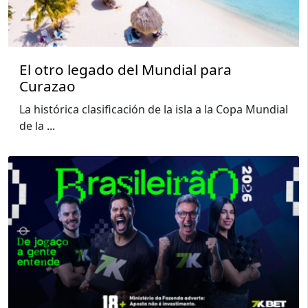
El otro legado del Mundial para
Curazao
La histórica clasificación de la isla a la Copa Mundial
de la
...