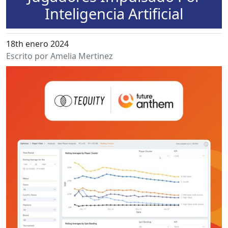
Inteligencia Artificial
18th enero 2024
Escrito por Amelia Mertinez