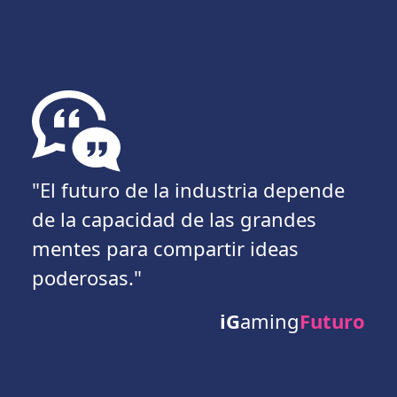
"El futuro de la industria depende
de la capacidad de las grandes
mentes para compartir ideas
poderosas."
iG
aming
Futuro