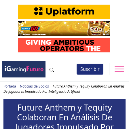
Suscribir
Portada
|
Noticias de Socios
|
Future Anthem y Tequity Colaboran En Análisis
De Jugadores Impulsado Por Inteligencia Artificial
Future Anthem y Tequity
Colaboran En Análisis De
Jugadores Impulsado Por