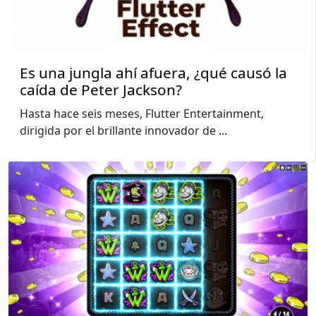
Es una jungla ahí afuera, ¿qué causó la
caída de Peter Jackson?
Hasta hace seis meses, Flutter Entertainment,
dirigida por el brillante innovador de
...