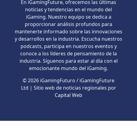
En iGamingFuture, ofrecemos las últimas
noticias y tendencias en el mundo del
iGaming. Nuestro equipo se dedica a
proporcionar análisis profundos para
mantenerte informado sobre las innovaciones
y desarrollos en la industria. Escucha nuestros
podcasts, participa en nuestros eventos y
conoce a los líderes de pensamiento de la
industria. Síguenos para estar al día con el
emocionante mundo del iGaming.
© 2026 iGamingFuturo / iGamingFuture
Ltd | Sitio web de noticias regionales por
Capital Web