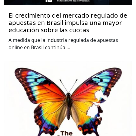
El crecimiento del mercado regulado de
apuestas en Brasil impulsa una mayor
educación sobre las cuotas
A medida que la industria regulada de apuestas
online en Brasil continúa
...