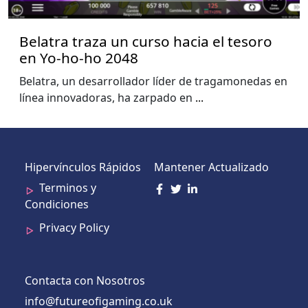
Belatra traza un curso hacia el tesoro
en Yo-ho-ho 2048
Belatra, un desarrollador líder de tragamonedas en
línea innovadoras, ha zarpado en
...
Hipervínculos Rápidos
Mantener Actualizado
Terminos y
Condiciones
Privacy Policy
Contacta con Nosotros
info@futureofigaming.co.uk