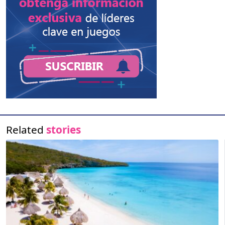
Related
stories