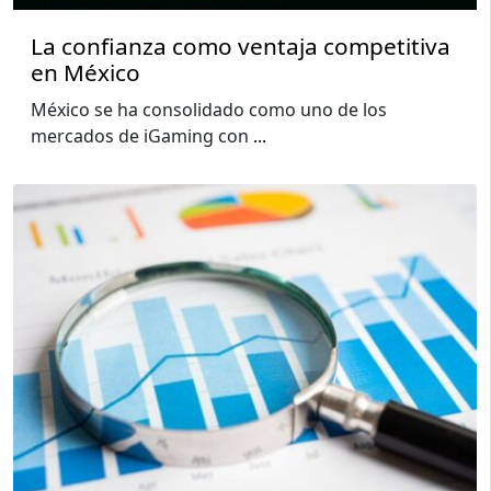
La confianza como ventaja competitiva
en México
México se ha consolidado como uno de los
mercados de iGaming con
...