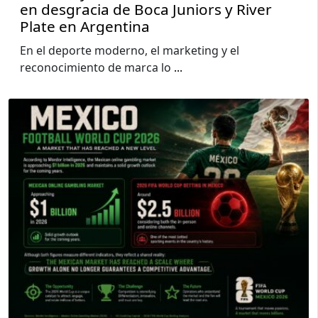
en desgracia de Boca Juniors y River
Plate en Argentina
En el deporte moderno, el marketing y el
reconocimiento de marca lo
...