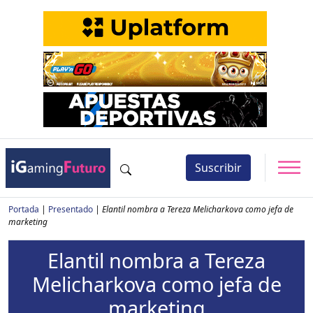
Suscribir
Portada
|
Presentado
|
Elantil nombra a Tereza Melicharkova como jefa de
marketing
Elantil nombra a Tereza
Melicharkova como jefa de
marketing