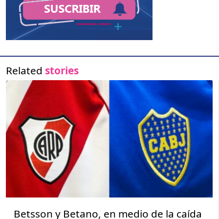
Related
stories
Betsson y Betano, en medio de la caída