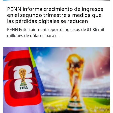
PENN informa crecimiento de ingresos
en el segundo trimestre a medida que
las pérdidas digitales se reducen
PENN Entertainment reportó ingresos de $1.86 mil
millones de dólares para el
...