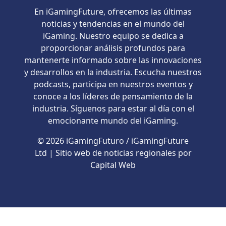
En iGamingFuture, ofrecemos las últimas
noticias y tendencias en el mundo del
iGaming. Nuestro equipo se dedica a
proporcionar análisis profundos para
mantenerte informado sobre las innovaciones
y desarrollos en la industria. Escucha nuestros
podcasts, participa en nuestros eventos y
conoce a los líderes de pensamiento de la
industria. Síguenos para estar al día con el
emocionante mundo del iGaming.
© 2026 iGamingFuturo / iGamingFuture
Ltd | Sitio web de noticias regionales por
Capital Web