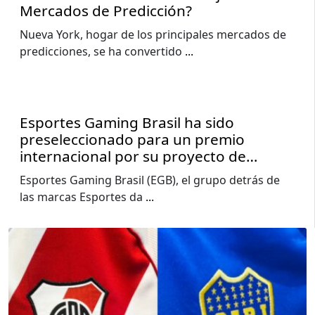
Mercados de Predicción?
Nueva York, hogar de los principales mercados de
predicciones, se ha convertido
...
Esportes Gaming Brasil ha sido
preseleccionado para un premio
internacional por su proyecto de
impacto social en el carnaval.
Esportes Gaming Brasil (EGB), el grupo detrás de
las marcas Esportes da
...