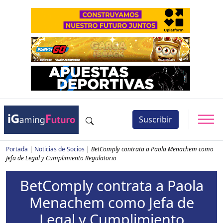
Suscribir
Portada
|
Noticias de Socios
|
BetComply contrata a Paola Menachem como
Jefa de Legal y Cumplimiento Regulatorio
BetComply contrata a Paola
Menachem como Jefa de
Legal y Cumplimiento