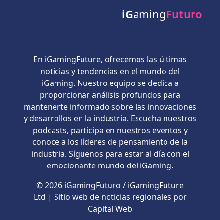
iG
aming
Futuro
En iGamingFuture, ofrecemos las últimas
noticias y tendencias en el mundo del
iGaming. Nuestro equipo se dedica a
proporcionar análisis profundos para
mantenerte informado sobre las innovaciones
y desarrollos en la industria. Escucha nuestros
podcasts, participa en nuestros eventos y
conoce a los líderes de pensamiento de la
industria. Síguenos para estar al día con el
emocionante mundo del iGaming.
© 2026 iGamingFuturo / iGamingFuture
Ltd | Sitio web de noticias regionales por
Capital Web