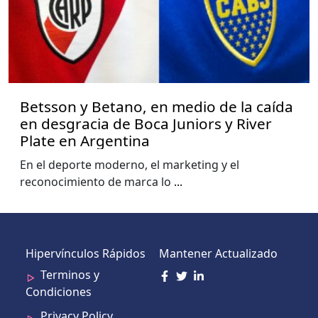
Betsson y Betano, en medio de la caída
en desgracia de Boca Juniors y River
Plate en Argentina
En el deporte moderno, el marketing y el
reconocimiento de marca lo
...
Hipervínculos Rápidos
Mantener Actualizado
Terminos y
Condiciones
Privacy Policy