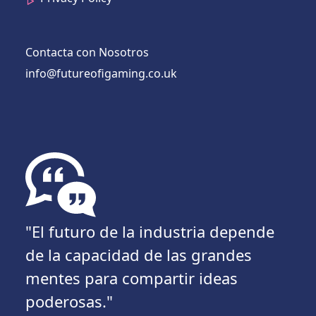
Contacta con Nosotros
info@futureofigaming.co.uk
"El futuro de la industria depende
de la capacidad de las grandes
mentes para compartir ideas
poderosas."