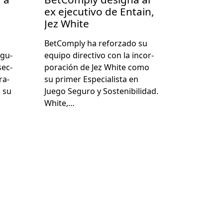
ex ejecutivo de Entain,
Jez White
ar
Bet­Com­ply ha reforza­do su
g­u­
equipo direc­ti­vo con la incor­
sec­
po­ración de Jez White como
ra­
su primer Espe­cial­ista en
o su
Juego Seguro y Sosteni­bil­i­dad.
White,…