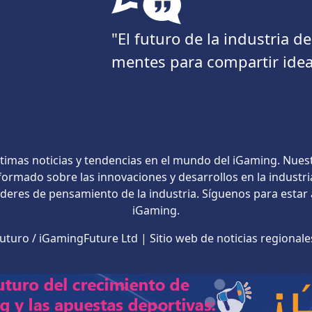
"El futuro de la industria 
mentes para compartir idea
timas noticias y tendencias en el mundo del iGaming. Nues
ormado sobre las innovaciones y desarrollos en la industri
líderes de pensamiento de la industria. Síguenos para estar
iGaming.
turo / iGamingFuture Ltd | Sitio web de noticias regional
Únase a la comunidad iGamingFuture
Suscríbete ahora