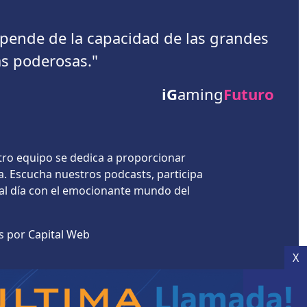
depende de la capacidad de las grandes
s poderosas."
iG
aming
Futuro
tro equipo se dedica a proporcionar
a. Escucha nuestros podcasts, participa
 al día con el emocionante mundo del
es por
Capital Web
X