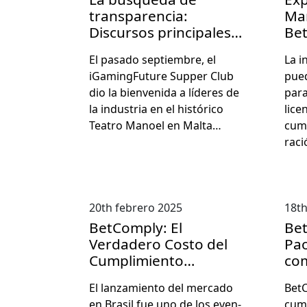
transparencia:
Mar
Discursos principales
Bet
— Moses Swaibu,
int
El pasa­do sep­tiem­bre, el
La i
Russell Mifsud, Mike de
iGam­ing­Fu­ture Sup­per Club
pued
Graaff y Keith Cortis
dio la bien­veni­da a líderes de
para
la indus­tria en el históri­co
licen
Teatro Manoel en Mal­ta…
cump
raci
20th febrero 2025
18th
BetComply: El
Bet
Verdadero Costo del
Pa
Cumplimiento
com
Normativo en Brasil
Cu
El lan­za­mien­to del mer­ca­do
Bet­
Reg
en Brasil fue uno de los even­
cump