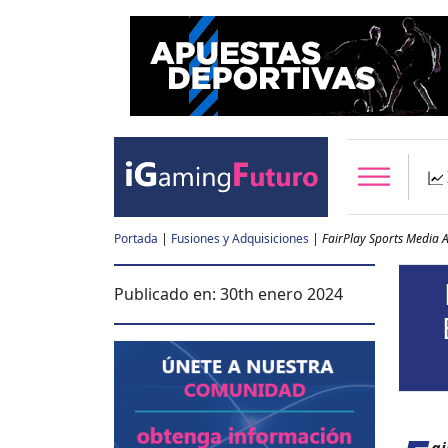
Portada
|
Fusiones y Adquisiciones
|
FairPlay Sports Media
Publicado en:
30th enero 2024