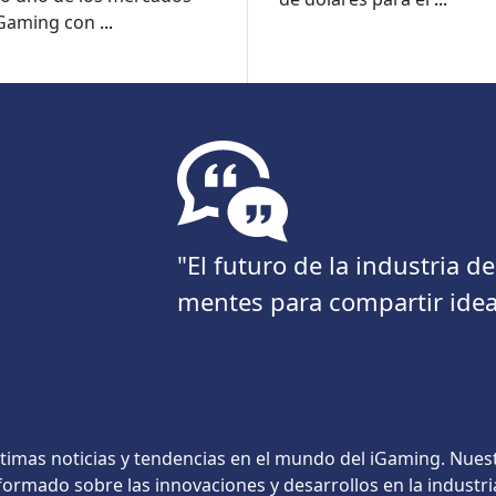
reducen
iGaming con
...
"El futuro de la industria 
mentes para compartir idea
timas noticias y tendencias en el mundo del iGaming. Nues
ormado sobre las innovaciones y desarrollos en la industri