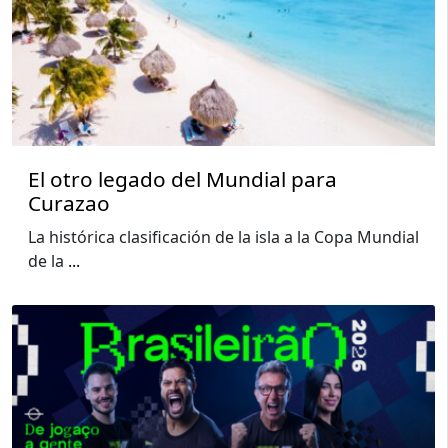
El otro legado del Mundial para
Curazao
La histórica clasificación de la isla a la Copa Mundial
de la
...