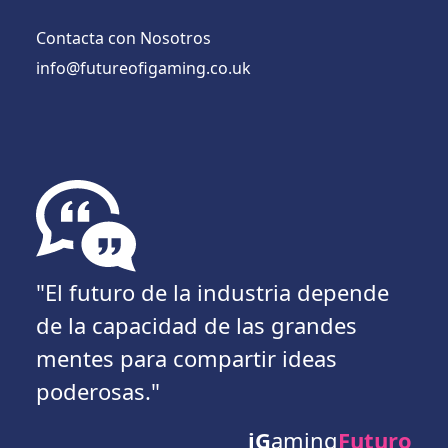
Contacta con Nosotros
info@futureofigaming.co.uk
"El futuro de la industria depende
de la capacidad de las grandes
mentes para compartir ideas
poderosas."
iG
aming
Futuro