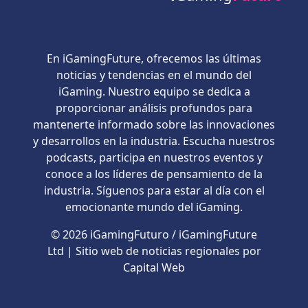
En iGamingFuture, ofrecemos las últimas
noticias y tendencias en el mundo del
iGaming. Nuestro equipo se dedica a
proporcionar análisis profundos para
mantenerte informado sobre las innovaciones
y desarrollos en la industria. Escucha nuestros
podcasts, participa en nuestros eventos y
conoce a los líderes de pensamiento de la
industria. Síguenos para estar al día con el
emocionante mundo del iGaming.
© 2026 iGamingFuturo / iGamingFuture
Ltd | Sitio web de noticias regionales por
Capital Web