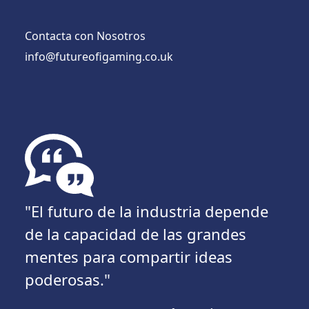
Contacta con Nosotros
info@futureofigaming.co.uk
"El futuro de la industria depende
de la capacidad de las grandes
mentes para compartir ideas
poderosas."