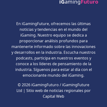
iG
aming
Futuro
En iGamingFuture, ofrecemos las últimas
noticias y tendencias en el mundo del
iGaming. Nuestro equipo se dedica a
proporcionar análisis profundos para
mantenerte informado sobre las innovaciones
y desarrollos en la industria. Escucha nuestros
podcasts, participa en nuestros eventos y
conoce a los líderes de pensamiento de la
industria. Síguenos para estar al día con el
emocionante mundo del iGaming.
© 2026 iGamingFuturo / iGamingFuture
Ltd | Sitio web de noticias regionales por
Capital Web