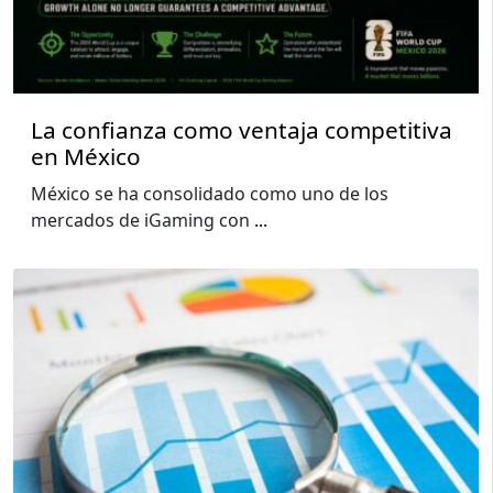
La confianza como ventaja competitiva
en México
México se ha consolidado como uno de los
mercados de iGaming con
...