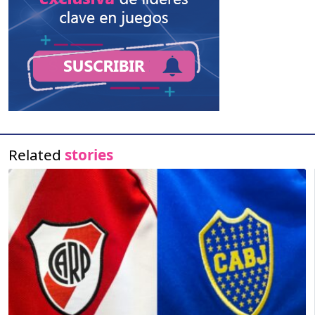
Related
stories