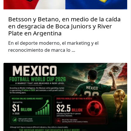
Betsson y Betano, en medio de la caída
en desgracia de Boca Juniors y River
Plate en Argentina
En el deporte moderno, el marketing y el
reconocimiento de marca lo
...