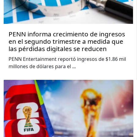
PENN informa crecimiento de ingresos
en el segundo trimestre a medida que
las pérdidas digitales se reducen
PENN Entertainment reportó ingresos de $1.86 mil
millones de dólares para el
...