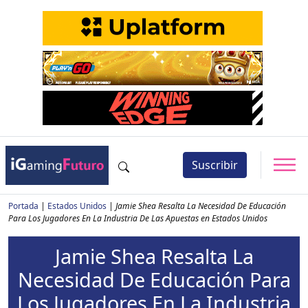
Suscribir
Portada
|
Estados Unidos
|
Jamie Shea Resalta La Necesidad De Educación
Para Los Jugadores En La Industria De Las Apuestas en Estados Unidos
Jamie Shea Resalta La
Necesidad De Educación Para
Los Jugadores En La Industria