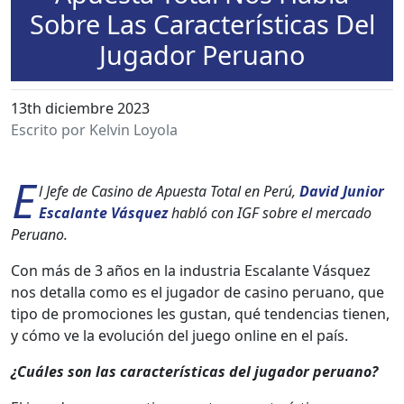
Sobre Las Características Del
Jugador Peruano
13th diciembre 2023
Escrito por Kelvin Loyola
E
l Jefe de Casi­no de Apues­ta Total en Perú,
David Junior
Escalante Vásquez
habló con IGF sobre el mer­ca­do
Peru­ano.
Con más de 3 años en la indus­tria Escalante Vásquez
nos detal­la como es el jugador de casi­no peru­ano, que
tipo de pro­mo­ciones les gus­tan, qué ten­den­cias tienen,
y cómo ve la evolu­ción del juego online en el país.
¿Cuáles son las car­ac­terís­ti­cas del jugador peru­ano?