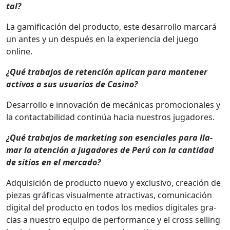
tal?
La gam­i­fi­cación del pro­duc­to, este desar­rol­lo mar­cará
un antes y un después en la expe­ri­en­cia del juego
online.
¿Qué tra­ba­jos de reten­ción apli­can para man­ten­er
activos a sus usuar­ios de Casi­no?
Desar­rol­lo e inno­vación de mecáni­cas pro­mo­cionales y
la con­tactabil­i­dad con­tinúa hacia nue­stros jugadores.
¿Qué tra­ba­jos de mar­ket­ing son esen­ciales para lla­
mar la aten­ción a jugadores de Perú con la can­ti­dad
de sitios en el mer­ca­do?
Adquisi­ción de pro­duc­to nue­vo y exclu­si­vo, creación de
piezas grá­fi­cas visual­mente atrac­ti­vas, comu­ni­cación
dig­i­tal del pro­duc­to en todos los medios dig­i­tales gra­
cias a nue­stro equipo de per­for­mance y el cross sell­ing