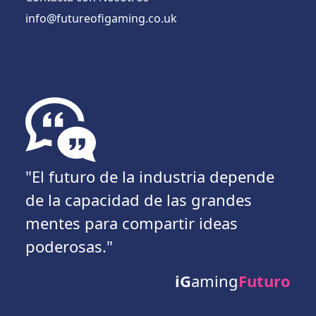
info@futureofigaming.co.uk
"El futuro de la industria depende
de la capacidad de las grandes
mentes para compartir ideas
poderosas."
iG
aming
Futuro