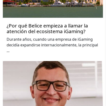
¿Por qué Belice empieza a llamar la
atención del ecosistema iGaming?
Durante años, cuando una empresa de iGaming
decidía expandirse internacionalmente, la principal
...