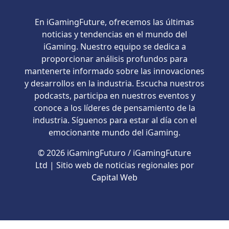
En iGamingFuture, ofrecemos las últimas
noticias y tendencias en el mundo del
iGaming. Nuestro equipo se dedica a
proporcionar análisis profundos para
mantenerte informado sobre las innovaciones
y desarrollos en la industria. Escucha nuestros
podcasts, participa en nuestros eventos y
conoce a los líderes de pensamiento de la
industria. Síguenos para estar al día con el
emocionante mundo del iGaming.
© 2026 iGamingFuturo / iGamingFuture
Ltd | Sitio web de noticias regionales por
Capital Web