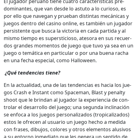
El jugador peru­ano tiene cua­tro car­ac­terís­ti­cas pre­
dom­i­nantes, que van des­de lo astu­to a lo curioso, es
por ello que nave­g­an y prue­ban dis­tin­tas mecáni­cas y
jue­gos den­tro del casi­no online, es tam­bién un jugador
per­sis­tente que bus­ca la vic­to­ria en cada par­ti­da y al
mis­mo tiem­po es super­sti­cioso, ate­so­ra en sus recuer­
dos grandes momen­tos de juego que tuvo ya sea en un
juego o temáti­ca en par­tic­u­lar o por una bue­na racha
en una fecha espe­cial, como Hal­loween.
¿Qué ten­den­cias tiene?
En la actu­al­i­dad, una de las ten­den­cias es hacia los jue­
gos Crash e Instant como Space­man, Blast y penal­ty
shoot que le brin­dan al jugador la expe­ri­en­cia de con­
tro­lar el desar­rol­lo del juego; una segun­da incli­nación
se enfo­ca a los jue­gos per­son­al­iza­dos (trop­i­cal­iza­dos)
estos le ofre­cen al usuario un juego hecho a medi­da
con fras­es, dibu­jos, col­ores y otros ele­men­tos alu­sivos
a su entorno inmedi­a­to que les gen­era un sen­ti­do de