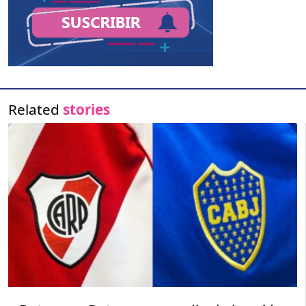
Related
stories