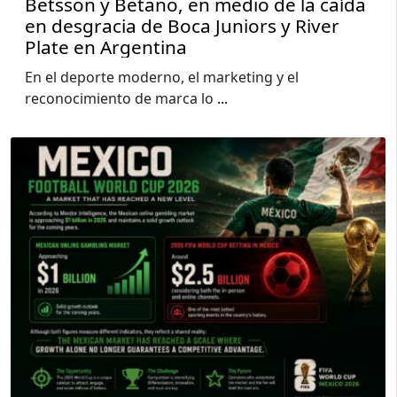
Betsson y Betano, en medio de la caída
en desgracia de Boca Juniors y River
Plate en Argentina
En el deporte moderno, el marketing y el
reconocimiento de marca lo
...