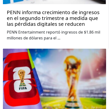
PENN informa crecimiento de ingresos
en el segundo trimestre a medida que
las pérdidas digitales se reducen
PENN Entertainment reportó ingresos de $1.86 mil
millones de dólares para el
...