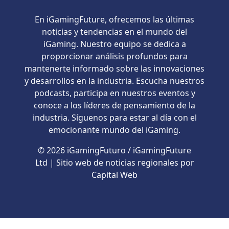
En iGamingFuture, ofrecemos las últimas
noticias y tendencias en el mundo del
iGaming. Nuestro equipo se dedica a
proporcionar análisis profundos para
mantenerte informado sobre las innovaciones
y desarrollos en la industria. Escucha nuestros
podcasts, participa en nuestros eventos y
conoce a los líderes de pensamiento de la
industria. Síguenos para estar al día con el
emocionante mundo del iGaming.
© 2026 iGamingFuturo / iGamingFuture
Ltd | Sitio web de noticias regionales por
Capital Web