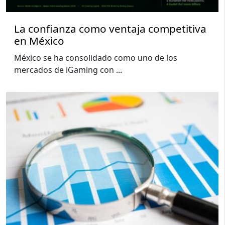
La confianza como ventaja competitiva
en México
México se ha consolidado como uno de los
mercados de iGaming con
...