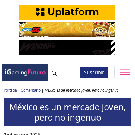
Suscribir
Portada
|
Comentario
|
México es un mercado joven, pero no ingenuo
México es un mercado joven,
pero no ingenuo
2nd marzo 2026