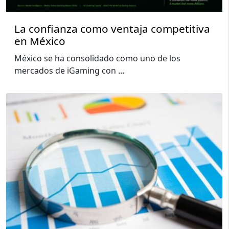
La confianza como ventaja competitiva
en México
México se ha consolidado como uno de los
mercados de iGaming con
...