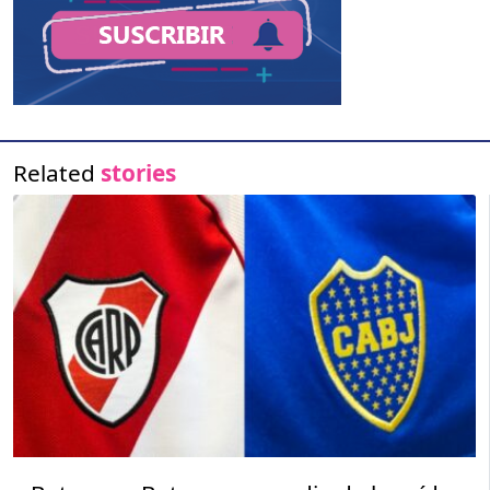
Related
stories