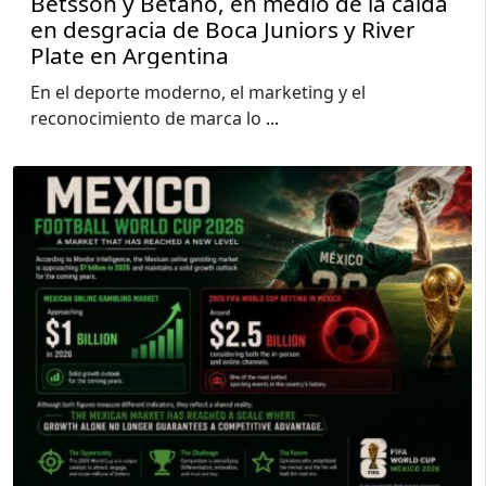
Betsson y Betano, en medio de la caída
en desgracia de Boca Juniors y River
Plate en Argentina
En el deporte moderno, el marketing y el
reconocimiento de marca lo
...