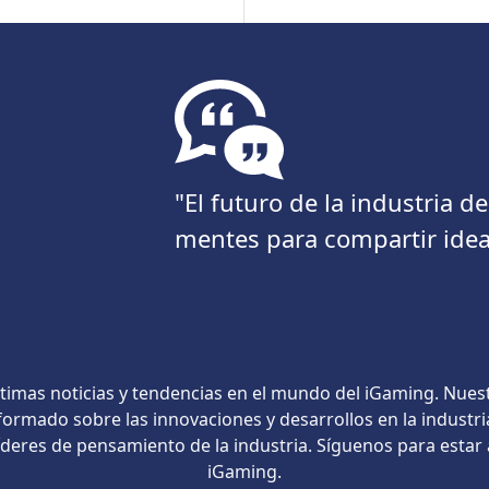
"El futuro de la industria 
mentes para compartir idea
timas noticias y tendencias en el mundo del iGaming. Nues
ormado sobre las innovaciones y desarrollos en la industri
líderes de pensamiento de la industria. Síguenos para estar
iGaming.