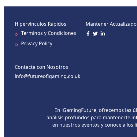
Hipervínculos Rápidos
Mantener Actualizado
Terminos y Condiciones
Privacy Policy
Contacta con Nosotros
info@futureofigaming.co.uk
En iGamingFuture, ofrecemos las úl
análisis profundos para mantenerte inf
en nuestros eventos y conoce a los 