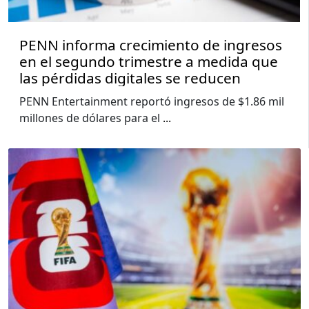
PENN informa crecimiento de ingresos
en el segundo trimestre a medida que
las pérdidas digitales se reducen
PENN Entertainment reportó ingresos de $1.86 mil
millones de dólares para el
...