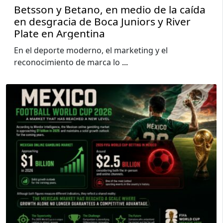
Betsson y Betano, en medio de la caída
en desgracia de Boca Juniors y River
Plate en Argentina
En el deporte moderno, el marketing y el
reconocimiento de marca lo
...