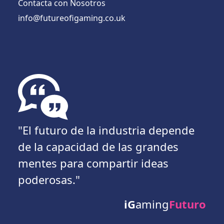
Contacta con Nosotros
info@futureofigaming.co.uk
"El futuro de la industria depende
de la capacidad de las grandes
mentes para compartir ideas
poderosas."
iG
aming
Futuro