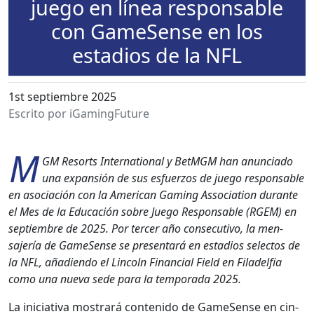
juego en línea responsable
con GameSense en los
estadios de la NFL
1st septiembre 2025
Escrito por iGamingFuture
M
GM Resorts Inter­na­tion­al y Bet­MGM han anun­ci­a­do
una expan­sión de sus esfuer­zos de juego respon­s­able
en aso­ciación con la Amer­i­can Gam­ing Asso­ci­a­tion durante
el Mes de la Edu­cación sobre Juego Respon­s­able (RGEM) en
sep­tiem­bre de 2025. Por ter­cer año con­sec­u­ti­vo, la men­
sajería de Game­Sense se pre­sen­tará en esta­dios selec­tos de
la NFL, aña­di­en­do el Lin­coln Finan­cial Field en Filadelfia
como una nue­va sede para la tem­po­ra­da 2025.
La ini­cia­ti­va mostrará con­tenido de Game­Sense en cin­