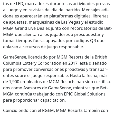
tas de LED, mar­cadores durante las activi­dades pre­vias
al juego y en revis­tas del día del par­tido. Men­sajes adi­
cionales apare­cerán en platafor­mas dig­i­tales, libr­erías
de apues­tas, mar­quesinas de Las Vegas y el estu­dio
MGM Grand Live Deal­er, jun­to con recorda­to­rios de Bet­
MGM que alien­tan a los jugadores a pre­supues­tar y
tomar tiem­pos fuera, apoy­a­dos por códi­gos QR que
enlazan a recur­sos de juego respon­s­able.
Game­Sense, licen­ci­a­do por MGM Resorts de la British
Colum­bia Lot­tery Cor­po­ra­tion en 2017, está dis­eña­do
para pro­mover con­ver­sa­ciones proac­ti­vas y trans­par­
entes sobre el juego respon­s­able. Has­ta la fecha, más
de 1,900 emplea­d­os de MGM Resorts han sido cer­ti­fi­ca­
dos como Asesores de Game­Sense, mien­tras que Bet­
MGM con­tinúa tra­ba­jan­do con EPIC Glob­al Solu­tions
para pro­por­cionar capac­itación.
Coin­ci­di­en­do con el RGEM, MGM Resorts tam­bién con­