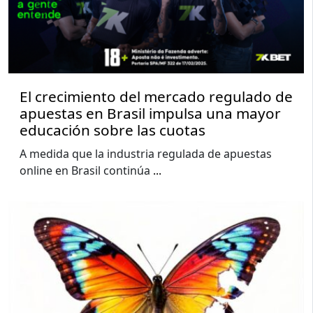
El crecimiento del mercado regulado de
apuestas en Brasil impulsa una mayor
educación sobre las cuotas
A medida que la industria regulada de apuestas
online en Brasil continúa
...