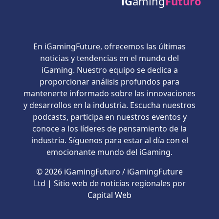
iG
aming
Futuro
En iGamingFuture, ofrecemos las últimas
noticias y tendencias en el mundo del
iGaming. Nuestro equipo se dedica a
proporcionar análisis profundos para
mantenerte informado sobre las innovaciones
y desarrollos en la industria. Escucha nuestros
podcasts, participa en nuestros eventos y
conoce a los líderes de pensamiento de la
industria. Síguenos para estar al día con el
emocionante mundo del iGaming.
© 2026 iGamingFuturo / iGamingFuture
Ltd | Sitio web de noticias regionales por
Capital Web