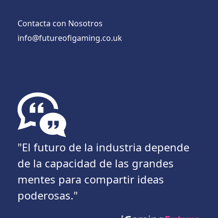
Contacta con Nosotros
info@futureofigaming.co.uk
"El futuro de la industria depende
de la capacidad de las grandes
mentes para compartir ideas
poderosas."