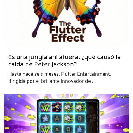
Es una jungla ahí afuera, ¿qué causó la
caída de Peter Jackson?
Hasta hace seis meses, Flutter Entertainment,
dirigida por el brillante innovador de
...