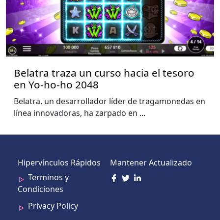
Belatra traza un curso hacia el tesoro
en Yo-ho-ho 2048
Belatra, un desarrollador líder de tragamonedas en
línea innovadoras, ha zarpado en
...
Hipervínculos Rápidos
Mantener Actualizado
Terminos y
Condiciones
Privacy Policy