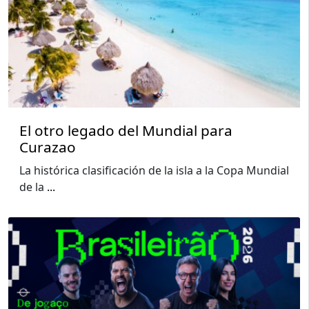
El otro legado del Mundial para
Curazao
La histórica clasificación de la isla a la Copa Mundial
de la
...