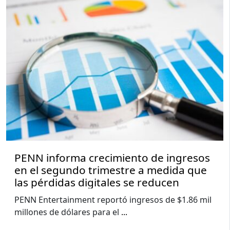
PENN informa crecimiento de ingresos
en el segundo trimestre a medida que
las pérdidas digitales se reducen
PENN Entertainment reportó ingresos de $1.86 mil
millones de dólares para el
...