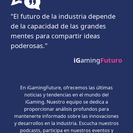
"El futuro de la industria depende
de la capacidad de las grandes
mentes para compartir ideas
poderosas."
iG
aming
Futuro
En iGamingFuture, ofrecemos las últimas
noticias y tendencias en el mundo del
iGaming. Nuestro equipo se dedica a
proporcionar análisis profundos para
mantenerte informado sobre las innovaciones
y desarrollos en la industria. Escucha nuestros
podcasts, participa en nuestros eventos y