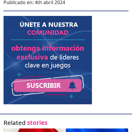
Publicado en:
4th abril 2024
Related
stories