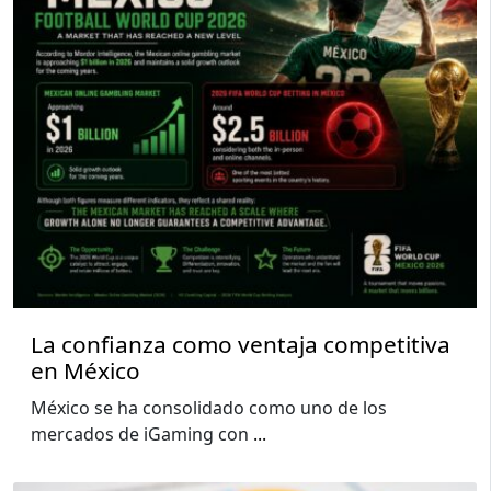
La confianza como ventaja competitiva
en México
México se ha consolidado como uno de los
mercados de iGaming con
...