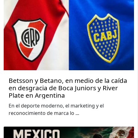
Betsson y Betano, en medio de la caída
en desgracia de Boca Juniors y River
Plate en Argentina
En el deporte moderno, el marketing y el
reconocimiento de marca lo
...