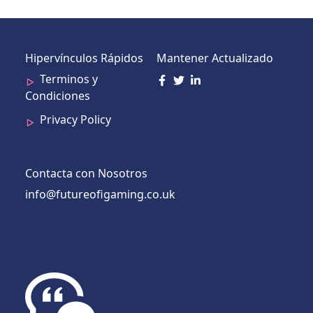
Hipervínculos Rápidos
Mantener Actualizado
Terminos y
Condiciones
Privacy Policy
Contacta con Nosotros
info@futureofigaming.co.uk