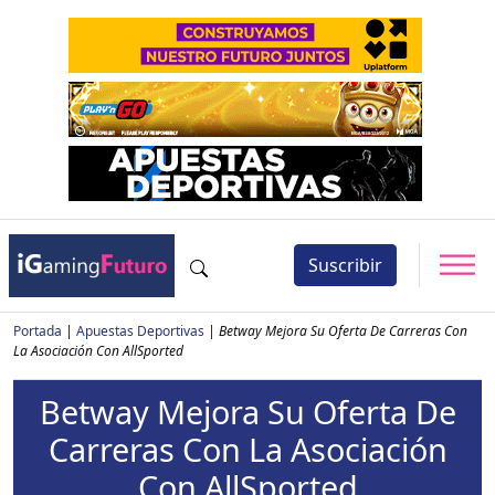
Suscribir
Portada
|
Apuestas Deportivas
|
Betway Mejora Su Oferta De Carreras Con
La Asociación Con AllSported
Betway Mejora Su Oferta De
Carreras Con La Asociación
Con AllSported