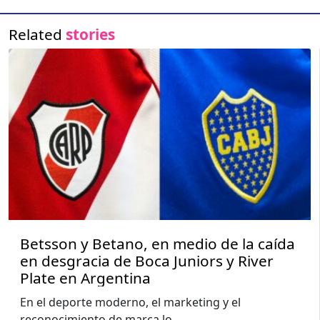
Related
stories
Betsson y Betano, en medio de la caída
en desgracia de Boca Juniors y River
Plate en Argentina
En el deporte moderno, el marketing y el
reconocimiento de marca lo
...