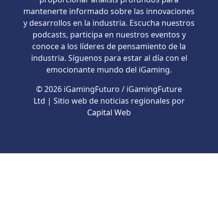
mantenerte informado sobre las innovaciones
y desarrollos en la industria. Escucha nuestros
podcasts, participa en nuestros eventos y
conoce a los líderes de pensamiento de la
industria. Síguenos para estar al día con el
emocionante mundo del iGaming.
© 2026 iGamingFuturo / iGamingFuture
Ltd | Sitio web de noticias regionales por
Capital Web