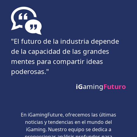
"El futuro de la industria depende
de la capacidad de las grandes
mentes para compartir ideas
poderosas."
iG
aming
Futuro
En iGamingFuture, ofrecemos las últimas
noticias y tendencias en el mundo del
iGaming. Nuestro equipo se dedica a
proporcionar análisis profundos para