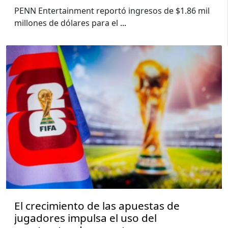
PENN Entertainment reportó ingresos de $1.86 mil
millones de dólares para el
...
El crecimiento de las apuestas de
jugadores impulsa el uso del