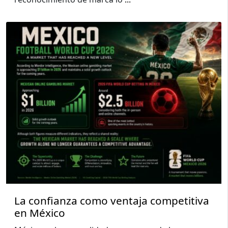
La confianza como ventaja competitiva
en México