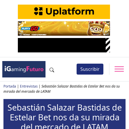
Suscribir
Portada
|
Entrevistas
|
Sebastián Salazar Bastidas de Estelar Bet nos da su
mirada del mercado de LATAM
Sebastián Salazar Bastidas de
Estelar Bet nos da su mirada
del mercado de LATAM