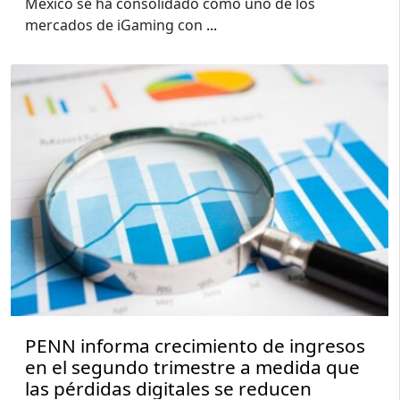
México se ha consolidado como uno de los
mercados de iGaming con
...
PENN informa crecimiento de ingresos
en el segundo trimestre a medida que
las pérdidas digitales se reducen